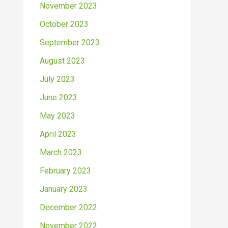
November 2023
October 2023
September 2023
August 2023
July 2023
June 2023
May 2023
April 2023
March 2023
February 2023
January 2023
December 2022
November 2022