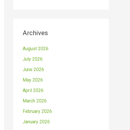
Archives
August 2026
July 2026
June 2026
May 2026
April 2026
March 2026
February 2026
January 2026