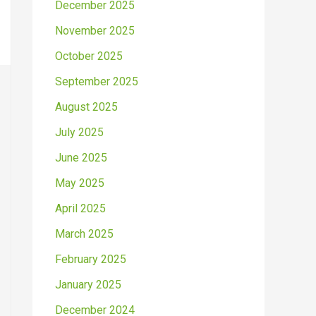
December 2025
November 2025
October 2025
September 2025
August 2025
July 2025
June 2025
May 2025
April 2025
March 2025
February 2025
January 2025
December 2024