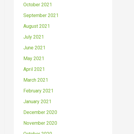
October 2021
September 2021
August 2021
July 2021
June 2021
May 2021
April 2021
March 2021
February 2021
January 2021
December 2020
November 2020
October 2020