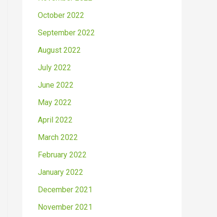
October 2022
September 2022
August 2022
July 2022
June 2022
May 2022
April 2022
March 2022
February 2022
January 2022
December 2021
November 2021