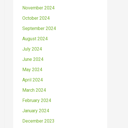
November 2024
October 2024
September 2024
August 2024
July 2024
June 2024
May 2024
April 2024
March 2024
February 2024
January 2024
December 2023