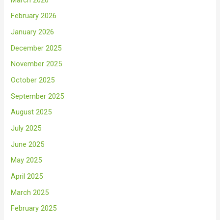
February 2026
January 2026
December 2025
November 2025
October 2025
September 2025
August 2025
July 2025
June 2025
May 2025
April 2025
March 2025
February 2025