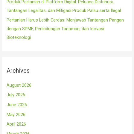
Produk Pertanian di Platform Digital: Peluang Distribusi,
Tantangan Legalitas, dan Mitigasi Produk Palsu serta Ilegal
Pertanian Harus Lebih Cerdas: Menjawab Tantangan Pangan
dengan SPMF, Perlindungan Tanaman, dan Inovasi
Bioteknologi
Archives
August 2026
July 2026
June 2026
May 2026
April 2026
March 2026