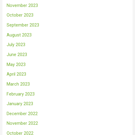
November 2023
October 2023
September 2023
August 2023
July 2023
June 2023
May 2023
April 2023
March 2023
February 2023
January 2023
December 2022
November 2022
October 2022