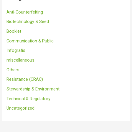
Anti-Counterfeiting
Biotechnology & Seed
Booklet
Communication & Public
Infografis
miscellaneous
Others
Resistance (CRAC)
Stewardship & Environment
Technical & Regulatory
Uncategorized