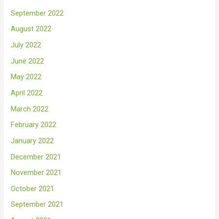
September 2022
August 2022
July 2022
June 2022
May 2022
April 2022
March 2022
February 2022
January 2022
December 2021
November 2021
October 2021
September 2021