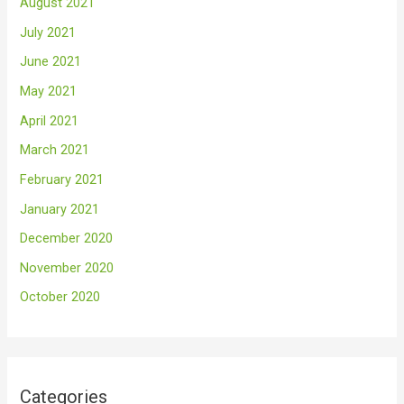
August 2021
July 2021
June 2021
May 2021
April 2021
March 2021
February 2021
January 2021
December 2020
November 2020
October 2020
Categories