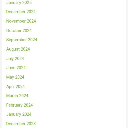
January 2025
December 2024
November 2024
October 2024
September 2024
August 2024
July 2024
June 2024
May 2024
April 2024
March 2024
February 2024
January 2024
December 2023