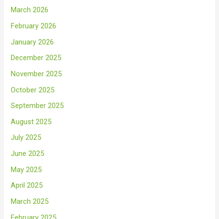
March 2026
February 2026
January 2026
December 2025
November 2025
October 2025
September 2025
August 2025
July 2025
June 2025
May 2025
April 2025
March 2025
February 2025