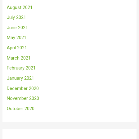
August 2021
July 2021
June 2021
May 2021
April 2021
March 2021
February 2021
January 2021
December 2020
November 2020
October 2020