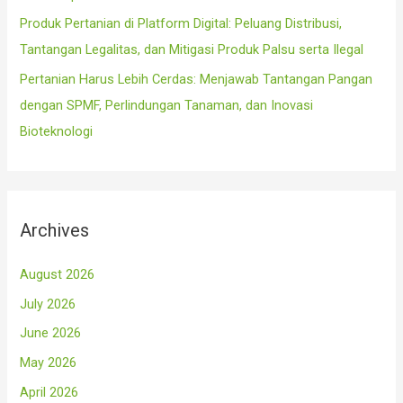
Produk Pertanian di Platform Digital: Peluang Distribusi,
Tantangan Legalitas, dan Mitigasi Produk Palsu serta Ilegal
Pertanian Harus Lebih Cerdas: Menjawab Tantangan Pangan
dengan SPMF, Perlindungan Tanaman, dan Inovasi
Bioteknologi
Archives
August 2026
July 2026
June 2026
May 2026
April 2026