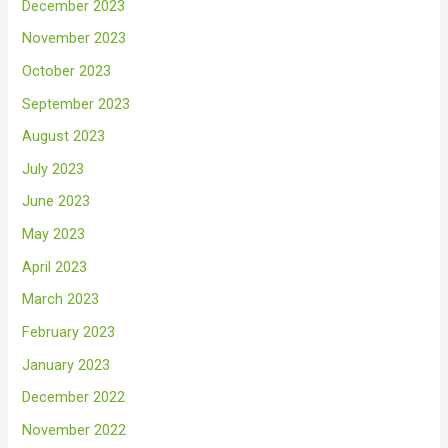
December 2023
November 2023
October 2023
September 2023
August 2023
July 2023
June 2023
May 2023
April 2023
March 2023
February 2023
January 2023
December 2022
November 2022