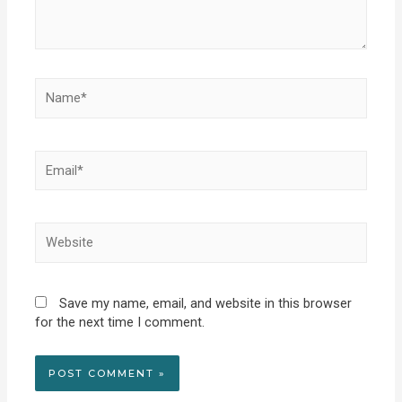
Name*
Email*
Website
Save my name, email, and website in this browser
for the next time I comment.