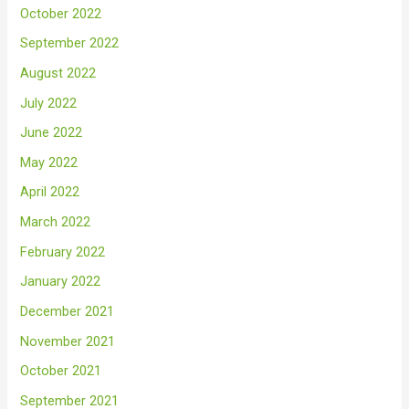
October 2022
September 2022
August 2022
July 2022
June 2022
May 2022
April 2022
March 2022
February 2022
January 2022
December 2021
November 2021
October 2021
September 2021