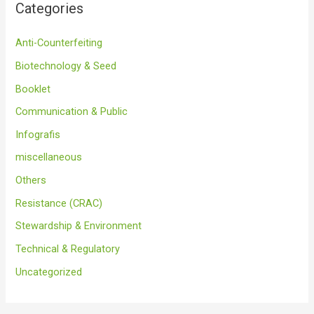
Categories
Anti-Counterfeiting
Biotechnology & Seed
Booklet
Communication & Public
Infografis
miscellaneous
Others
Resistance (CRAC)
Stewardship & Environment
Technical & Regulatory
Uncategorized