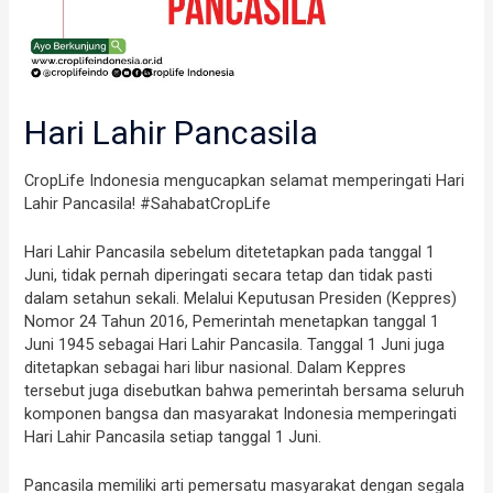
Hari Lahir Pancasila
CropLife Indonesia mengucapkan selamat memperingati Hari
Lahir Pancasila! #SahabatCropLife
Hari Lahir Pancasila sebelum ditetetapkan pada tanggal 1
Juni, tidak pernah diperingati secara tetap dan tidak pasti
dalam setahun sekali. Melalui Keputusan Presiden (Keppres)
Nomor 24 Tahun 2016, Pemerintah menetapkan tanggal 1
Juni 1945 sebagai Hari Lahir Pancasila. Tanggal 1 Juni juga
ditetapkan sebagai hari libur nasional. Dalam Keppres
tersebut juga disebutkan bahwa pemerintah bersama seluruh
komponen bangsa dan masyarakat Indonesia memperingati
Hari Lahir Pancasila setiap tanggal 1 Juni.
Pancasila memiliki arti pemersatu masyarakat dengan segala