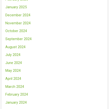
January 2025
December 2024
November 2024
October 2024
September 2024
August 2024
July 2024
June 2024
May 2024
April 2024
March 2024
February 2024
January 2024