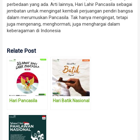
perbedaan yang ada. Arti lainnya, Hari Lahir Pancasila sebagai
jembatan untuk mengingat kembali perjuangan pendiri bangsa
dalam merumuskan Pancasila. Tak hanya mengingat, tetapi
juga mengenang, menghormati, juga menghargai dalam
keberagaman di Indonesia
Relate Post
Hari Pancasila
Hari Batik Nasional