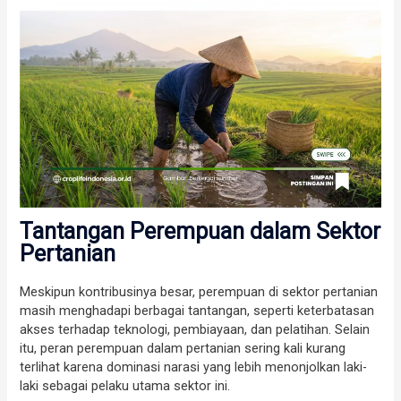
Tantangan Perempuan dalam Sektor
Pertanian
Meskipun kontribusinya besar, perempuan di sektor pertanian
masih menghadapi berbagai tantangan, seperti keterbatasan
akses terhadap teknologi, pembiayaan, dan pelatihan. Selain
itu, peran perempuan dalam pertanian sering kali kurang
terlihat karena dominasi narasi yang lebih menonjolkan laki-
laki sebagai pelaku utama sektor ini.