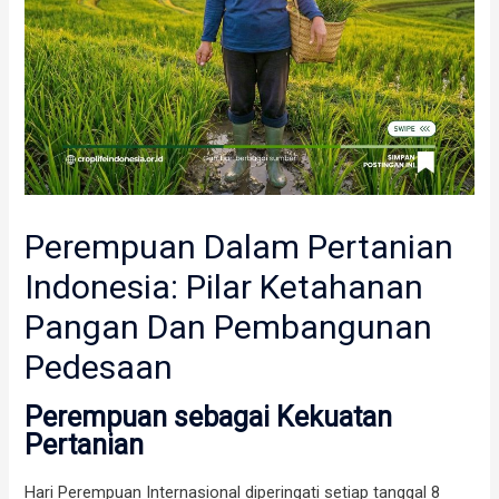
Perempuan Dalam Pertanian
Indonesia: Pilar Ketahanan
Pangan Dan Pembangunan
Pedesaan
Perempuan sebagai Kekuatan
Pertanian
Hari Perempuan Internasional diperingati setiap tanggal 8