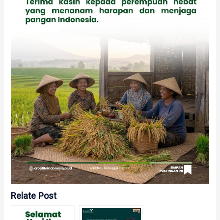
Relate Post