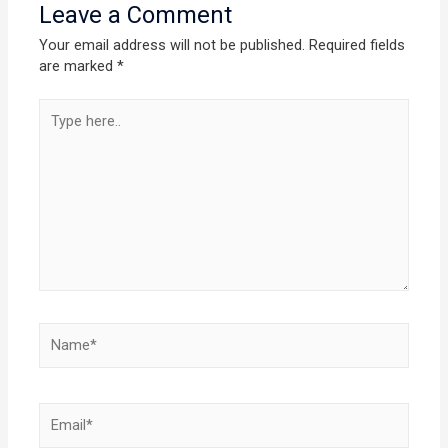
Leave a Comment
Your email address will not be published.
Required fields
are marked
*
Type
here..
Name*
Email*