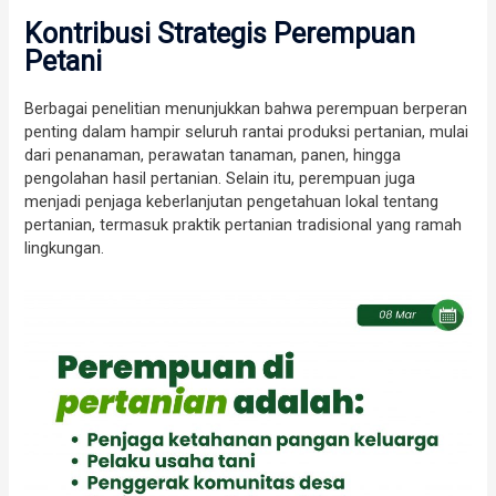
Kontribusi Strategis Perempuan
Petani
Berbagai penelitian menunjukkan bahwa perempuan berperan
penting dalam hampir seluruh rantai produksi pertanian, mulai
dari penanaman, perawatan tanaman, panen, hingga
pengolahan hasil pertanian. Selain itu, perempuan juga
menjadi penjaga keberlanjutan pengetahuan lokal tentang
pertanian, termasuk praktik pertanian tradisional yang ramah
lingkungan.