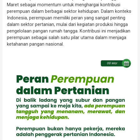
Maret sebagai momentum untuk menghargai kontribusi
perempuan dalam berbagai sektor kehidupan. Dalam konteks
Indonesia, perempuan memiliki peran yang sangat penting
dalam sektor pertanian, mulai dari kegiatan produksi hingga
pengelolaan pangan rumah tangga. Kontribusi ini menjadikan
perempuan sebagai salah satu pilar utama dalam menjaga
ketahanan pangan nasional.