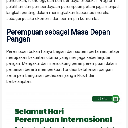
pendidikan, teknologi, dan sumber daya produksi. Program
pelatihan dan pemberdayaan perempuan petani juga menjadi
langkah penting dalam meningkatkan kapasitas mereka
sebagai pelaku ekonomi dan pemimpin komunitas.
Perempuan sebagai Masa Depan
Pangan
Perempuan bukan hanya bagian dari sistem pertanian, tetapi
merupakan kekuatan utama yang menjaga keberlanjutan
pangan. Mengakui dan mendukung peran perempuan dalam
pertanian berarti memperkuat fondasi ketahanan pangan
serta pembangunan pedesaan yang inklusif dan
berkelanjutan.