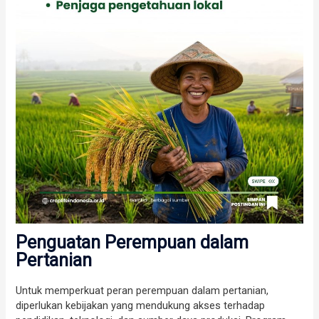
Penguatan Perempuan dalam
Pertanian
Untuk memperkuat peran perempuan dalam pertanian,
diperlukan kebijakan yang mendukung akses terhadap