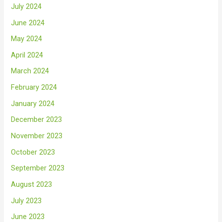
July 2024
June 2024
May 2024
April 2024
March 2024
February 2024
January 2024
December 2023
November 2023
October 2023
September 2023
August 2023
July 2023
June 2023