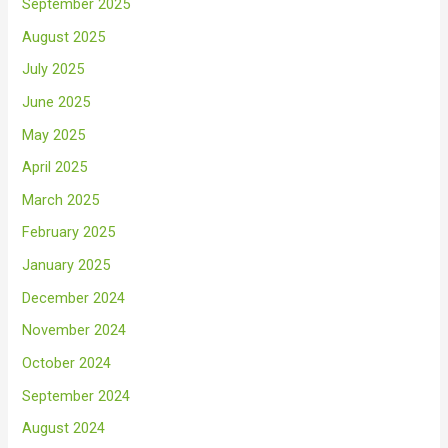
September 2025
August 2025
July 2025
June 2025
May 2025
April 2025
March 2025
February 2025
January 2025
December 2024
November 2024
October 2024
September 2024
August 2024