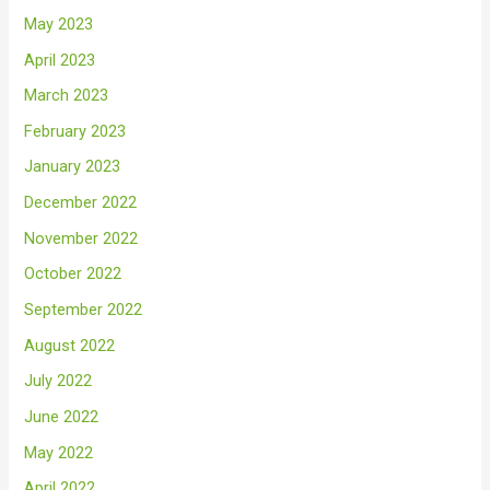
May 2023
April 2023
March 2023
February 2023
January 2023
December 2022
November 2022
October 2022
September 2022
August 2022
July 2022
June 2022
May 2022
April 2022