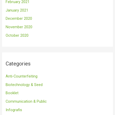
February 2021
January 2021
December 2020
November 2020
October 2020
Categories
Anti-Counterfeiting
Biotechnology & Seed
Booklet
Communication & Public
Infografis