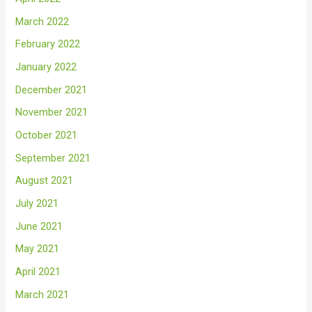
March 2022
February 2022
January 2022
December 2021
November 2021
October 2021
September 2021
August 2021
July 2021
June 2021
May 2021
April 2021
March 2021