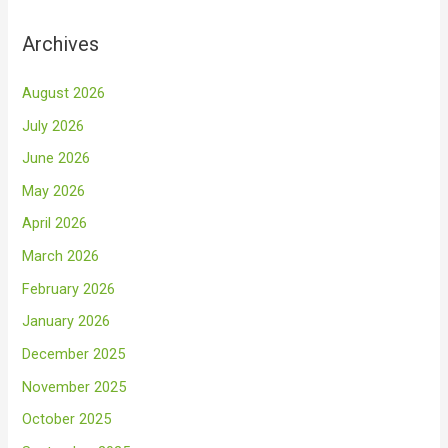
Archives
August 2026
July 2026
June 2026
May 2026
April 2026
March 2026
February 2026
January 2026
December 2025
November 2025
October 2025