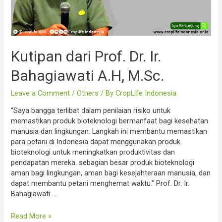
Kutipan dari Prof. Dr. Ir.
Bahagiawati A.H, M.Sc.
Leave a Comment
/
Others
/ By
CropLife Indonesia
“Saya bangga terlibat dalam penilaian risiko untuk
memastikan produk bioteknologi bermanfaat bagi kesehatan
manusia dan lingkungan. Langkah ini membantu memastikan
para petani di Indonesia dapat menggunakan produk
bioteknologi untuk meningkatkan produktivitas dan
pendapatan mereka. sebagian besar produk bioteknologi
aman bagi lingkungan, aman bagi kesejahteraan manusia, dan
dapat membantu petani menghemat waktu.” Prof. Dr. Ir.
Bahagiawati …
Kutipan
Read More »