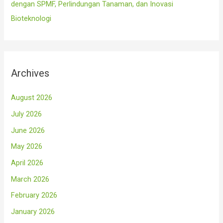
dengan SPMF, Perlindungan Tanaman, dan Inovasi
Bioteknologi
Archives
August 2026
July 2026
June 2026
May 2026
April 2026
March 2026
February 2026
January 2026