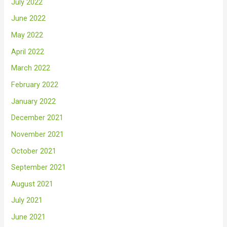
July 2022
June 2022
May 2022
April 2022
March 2022
February 2022
January 2022
December 2021
November 2021
October 2021
September 2021
August 2021
July 2021
June 2021