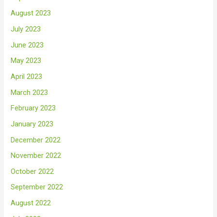
August 2023
July 2023
June 2023
May 2023
April 2023
March 2023
February 2023
January 2023
December 2022
November 2022
October 2022
September 2022
August 2022