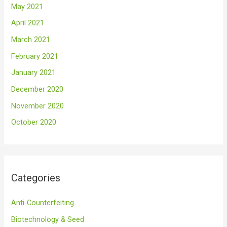
May 2021
April 2021
March 2021
February 2021
January 2021
December 2020
November 2020
October 2020
Categories
Anti-Counterfeiting
Biotechnology & Seed