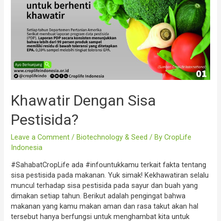
Khawatir Dengan Sisa
Pestisida?
Leave a Comment
/
Biotechnology & Seed
/ By
CropLife
Indonesia
#SahabatCropLife ada #infountukkamu terkait fakta tentang
sisa pestisida pada makanan. Yuk simak! Kekhawatiran selalu
muncul terhadap sisa pestisida pada sayur dan buah yang
dimakan setiap tahun. Berikut adalah pengingat bahwa
makanan yang kamu makan aman dan rasa takut akan hal
tersebut hanya berfungsi untuk menghambat kita untuk