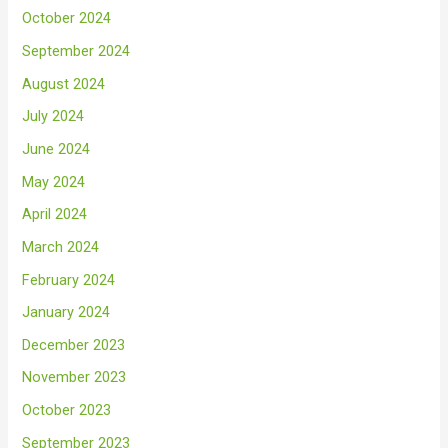
October 2024
September 2024
August 2024
July 2024
June 2024
May 2024
April 2024
March 2024
February 2024
January 2024
December 2023
November 2023
October 2023
September 2023