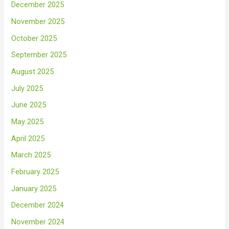
December 2025
November 2025
October 2025
September 2025
August 2025
July 2025
June 2025
May 2025
April 2025
March 2025
February 2025
January 2025
December 2024
November 2024