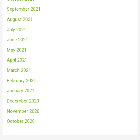
September 2021
August 2021
July 2021
June 2021
May 2021
April 2021
March 2021
February 2021
January 2021
December 2020
November 2020
October 2020