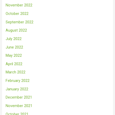
November 2022
October 2022
September 2022
August 2022
July 2022
June 2022
May 2022
April 2022
March 2022
February 2022
January 2022
December 2021
November 2021
October 2021