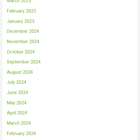
March 2025
February 2025
January 2025
December 2024
November 2024
October 2024
September 2024
August 2024
July 2024
June 2024
May 2024
April 2024
March 2024
February 2024