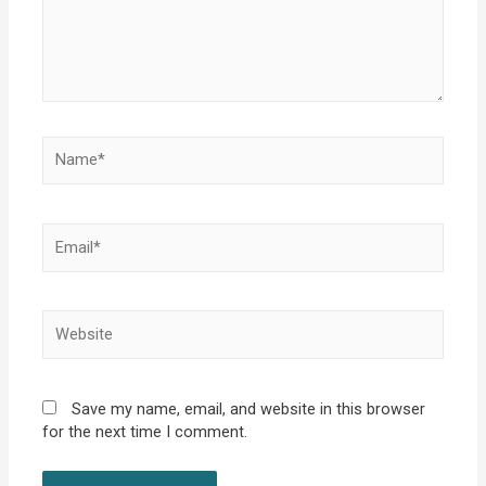
Name*
Email*
Website
Save my name, email, and website in this browser
for the next time I comment.