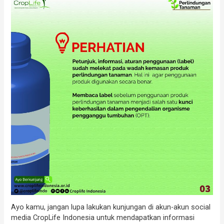
Ayo kamu, jangan lupa lakukan kunjungan di akun-akun social
media CropLife Indonesia untuk mendapatkan informasi