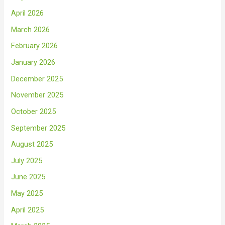
April 2026
March 2026
February 2026
January 2026
December 2025
November 2025
October 2025
September 2025
August 2025
July 2025
June 2025
May 2025
April 2025