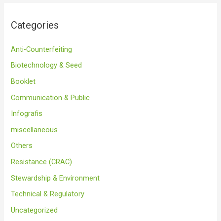
Categories
Anti-Counterfeiting
Biotechnology & Seed
Booklet
Communication & Public
Infografis
miscellaneous
Others
Resistance (CRAC)
Stewardship & Environment
Technical & Regulatory
Uncategorized