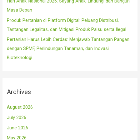
Hari Anak Nasional 2026: Sayang Anak, Lindungi dan Bangun
Masa Depan
Produk Pertanian di Platform Digital: Peluang Distribusi,
Tantangan Legalitas, dan Mitigasi Produk Palsu serta Ilegal
Pertanian Harus Lebih Cerdas: Menjawab Tantangan Pangan
dengan SPMF, Perlindungan Tanaman, dan Inovasi
Bioteknologi
Archives
August 2026
July 2026
June 2026
May 2026