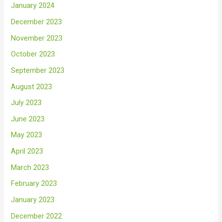
January 2024
December 2023
November 2023
October 2023
September 2023
August 2023
July 2023
June 2023
May 2023
April 2023
March 2023
February 2023
January 2023
December 2022