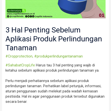
3 Hal Penting Sebelum
Aplikasi Produk Perlindungan
Tanaman
#Cropprotection
,
#produkperlindungantanaman
#SahabatCropLife
Harus tau 3 hal penting yang wajib di
ketahui sebelum aplikasi produk perlindungan tanaman ya.
Perlu menjadi perhatiannya sebelum aplikasi produk
perlindungan tanaman. Perhatikan label petunjuk, informasi,
aturan penggunaan sudah melekat pada wadah kemasan
pestisida. Hal ini agar penggunaan produk tersebut digunakan
secara benar.