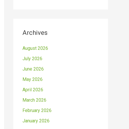
Archives
August 2026
July 2026
June 2026
May 2026
April 2026
March 2026
February 2026
January 2026