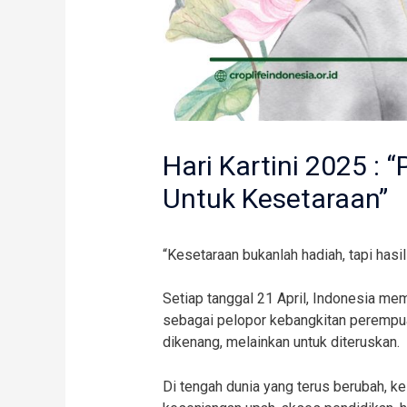
Hari Kartini 2025 :
Untuk Kesetaraan”
“Kesetaraan bukanlah hadiah, tapi hasil 
Setiap tanggal 21 April, Indonesia memp
sebagai pelopor kebangkitan perempua
dikenang, melainkan untuk diteruskan.
Di tengah dunia yang terus berubah, ke