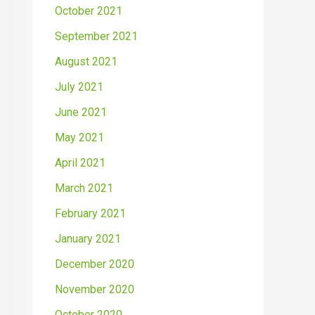
October 2021
September 2021
August 2021
July 2021
June 2021
May 2021
April 2021
March 2021
February 2021
January 2021
December 2020
November 2020
October 2020