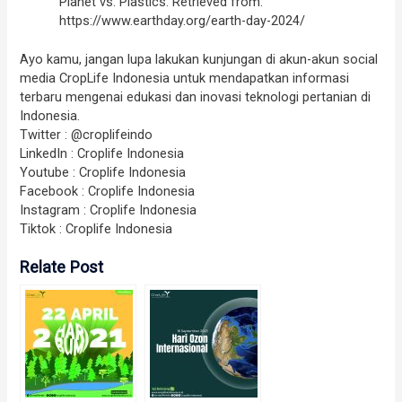
Planet vs. Plastics. Retrieved from:
https://www.earthday.org/earth-day-2024/
Ayo kamu, jangan lupa lakukan kunjungan di akun-akun social
media CropLife Indonesia untuk mendapatkan informasi
terbaru mengenai edukasi dan inovasi teknologi pertanian di
Indonesia.
Twitter : @croplifeindo
LinkedIn : Croplife Indonesia
Youtube : Croplife Indonesia
Facebook : Croplife Indonesia
Instagram : Croplife Indonesia
Tiktok : Croplife Indonesia
Relate Post