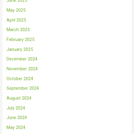
June 2025
May 2025
April 2025
March 2025
February 2025
January 2025
December 2024
November 2024
October 2024
September 2024
August 2024
July 2024
June 2024
May 2024