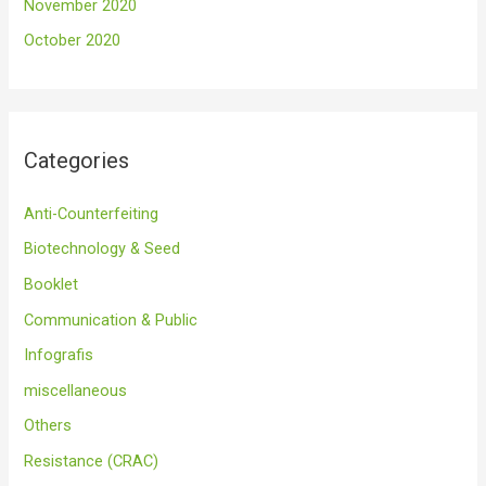
November 2020
October 2020
Categories
Anti-Counterfeiting
Biotechnology & Seed
Booklet
Communication & Public
Infografis
miscellaneous
Others
Resistance (CRAC)