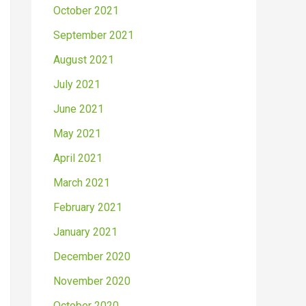
October 2021
September 2021
August 2021
July 2021
June 2021
May 2021
April 2021
March 2021
February 2021
January 2021
December 2020
November 2020
October 2020