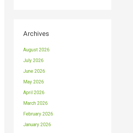
Archives
August 2026
July 2026
June 2026
May 2026
April 2026
March 2026
February 2026
January 2026