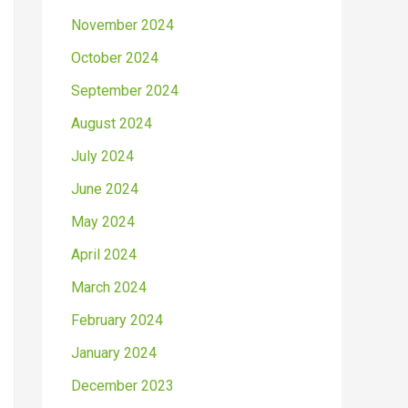
November 2024
October 2024
September 2024
August 2024
July 2024
June 2024
May 2024
April 2024
March 2024
February 2024
January 2024
December 2023