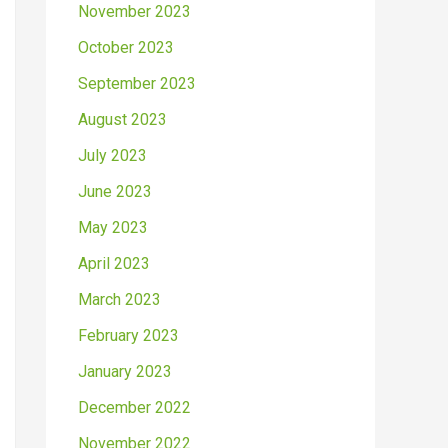
November 2023
October 2023
September 2023
August 2023
July 2023
June 2023
May 2023
April 2023
March 2023
February 2023
January 2023
December 2022
November 2022