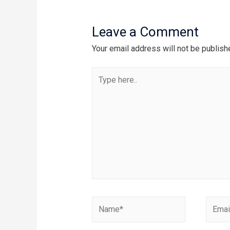
Leave a Comment
Your email address will not be publish
Type
here..
Name*
Email*