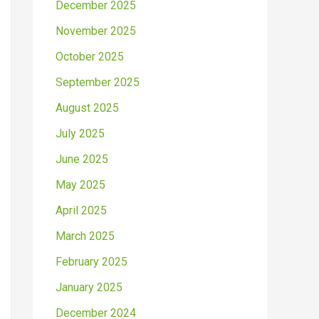
December 2025
November 2025
October 2025
September 2025
August 2025
July 2025
June 2025
May 2025
April 2025
March 2025
February 2025
January 2025
December 2024