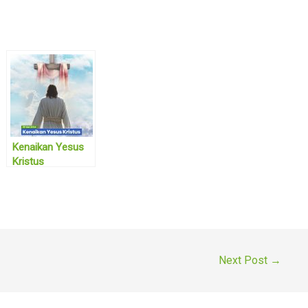
Kenaikan Yesus
Kristus
Next Post
→