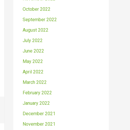
October 2022
September 2022
August 2022
July 2022
June 2022
May 2022
April 2022
March 2022
February 2022
January 2022
December 2021
November 2021