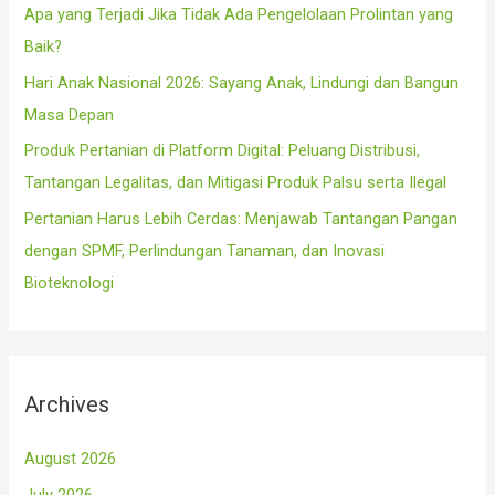
Apa yang Terjadi Jika Tidak Ada Pengelolaan Prolintan yang
:
Baik?
Hari Anak Nasional 2026: Sayang Anak, Lindungi dan Bangun
Masa Depan
Produk Pertanian di Platform Digital: Peluang Distribusi,
Tantangan Legalitas, dan Mitigasi Produk Palsu serta Ilegal
Pertanian Harus Lebih Cerdas: Menjawab Tantangan Pangan
dengan SPMF, Perlindungan Tanaman, dan Inovasi
Bioteknologi
Archives
August 2026
July 2026