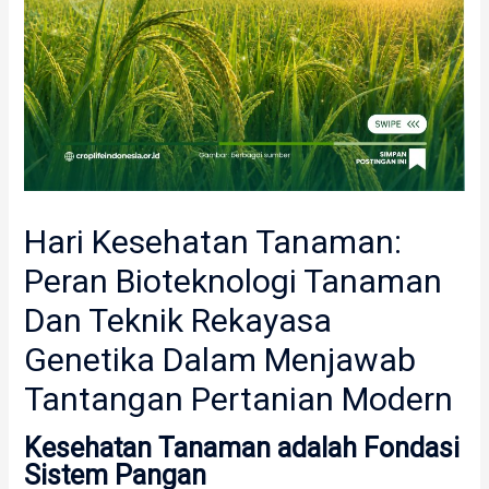
Hari Kesehatan Tanaman:
Peran Bioteknologi Tanaman
Dan Teknik Rekayasa
Genetika Dalam Menjawab
Tantangan Pertanian Modern
Kesehatan Tanaman adalah Fondasi
Sistem Pangan