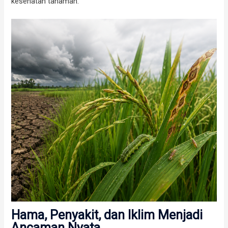
kesehatan tanaman.
Hama, Penyakit, dan Iklim Menjadi
Ancaman Nyata