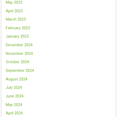
May 2025
April 2025
March 2025
February 2025
January 2025
December 2024
November 2024
October 2024
September 2024
August 2024
July 2024
June 2024
May 2024
April 2024