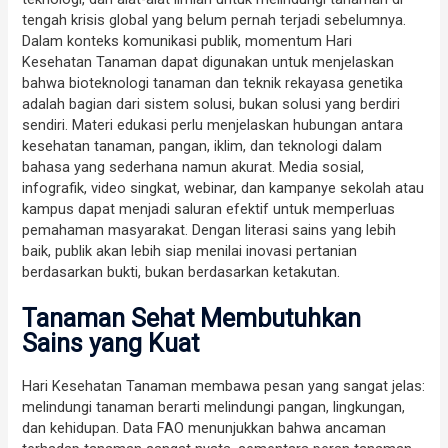
tengah krisis global yang belum pernah terjadi sebelumnya.
Dalam konteks komunikasi publik, momentum Hari
Kesehatan Tanaman dapat digunakan untuk menjelaskan
bahwa bioteknologi tanaman dan teknik rekayasa genetika
adalah bagian dari sistem solusi, bukan solusi yang berdiri
sendiri. Materi edukasi perlu menjelaskan hubungan antara
kesehatan tanaman, pangan, iklim, dan teknologi dalam
bahasa yang sederhana namun akurat. Media sosial,
infografik, video singkat, webinar, dan kampanye sekolah atau
kampus dapat menjadi saluran efektif untuk memperluas
pemahaman masyarakat. Dengan literasi sains yang lebih
baik, publik akan lebih siap menilai inovasi pertanian
berdasarkan bukti, bukan berdasarkan ketakutan.
Tanaman Sehat Membutuhkan
Sains yang Kuat
Hari Kesehatan Tanaman membawa pesan yang sangat jelas:
melindungi tanaman berarti melindungi pangan, lingkungan,
dan kehidupan. Data FAO menunjukkan bahwa ancaman