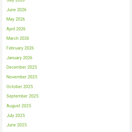
June 2026
May 2026
April 2026
March 2026
February 2026
January 2026
December 2025
November 2025
October 2025
September 2025
August 2025
July 2025
June 2025