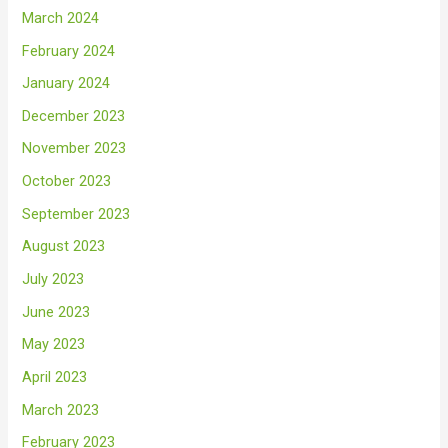
March 2024
February 2024
January 2024
December 2023
November 2023
October 2023
September 2023
August 2023
July 2023
June 2023
May 2023
April 2023
March 2023
February 2023