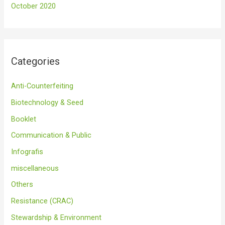
October 2020
Categories
Anti-Counterfeiting
Biotechnology & Seed
Booklet
Communication & Public
Infografis
miscellaneous
Others
Resistance (CRAC)
Stewardship & Environment