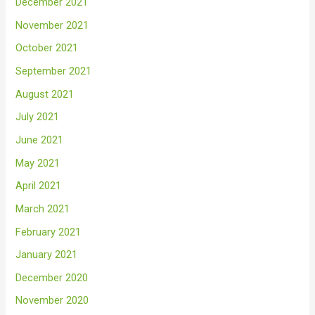
December 2021
November 2021
October 2021
September 2021
August 2021
July 2021
June 2021
May 2021
April 2021
March 2021
February 2021
January 2021
December 2020
November 2020