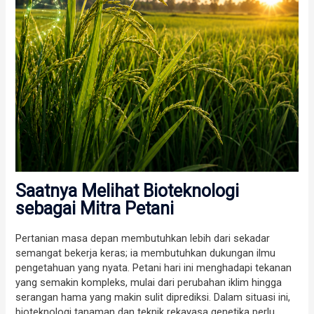
Saatnya Melihat Bioteknologi
sebagai Mitra Petani
Pertanian masa depan membutuhkan lebih dari sekadar
semangat bekerja keras; ia membutuhkan dukungan ilmu
pengetahuan yang nyata. Petani hari ini menghadapi tekanan
yang semakin kompleks, mulai dari perubahan iklim hingga
serangan hama yang makin sulit diprediksi. Dalam situasi ini,
bioteknologi tanaman dan teknik rekayasa genetika perlu