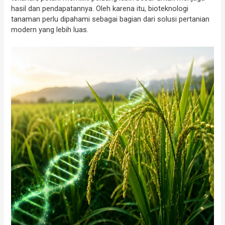
hasil dan pendapatannya. Oleh karena itu, bioteknologi
tanaman perlu dipahami sebagai bagian dari solusi pertanian
modern yang lebih luas.