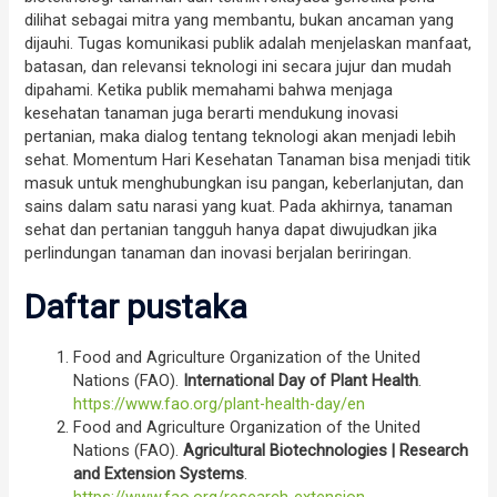
dilihat sebagai mitra yang membantu, bukan ancaman yang
dijauhi. Tugas komunikasi publik adalah menjelaskan manfaat,
batasan, dan relevansi teknologi ini secara jujur dan mudah
dipahami. Ketika publik memahami bahwa menjaga
kesehatan tanaman juga berarti mendukung inovasi
pertanian, maka dialog tentang teknologi akan menjadi lebih
sehat. Momentum Hari Kesehatan Tanaman bisa menjadi titik
masuk untuk menghubungkan isu pangan, keberlanjutan, dan
sains dalam satu narasi yang kuat. Pada akhirnya, tanaman
sehat dan pertanian tangguh hanya dapat diwujudkan jika
perlindungan tanaman dan inovasi berjalan beriringan.
Daftar pustaka
Food and Agriculture Organization of the United
Nations (FAO).
International Day of Plant Health
.
https://www.fao.org/plant-health-day/en
Food and Agriculture Organization of the United
Nations (FAO).
Agricultural Biotechnologies | Research
and Extension Systems
.