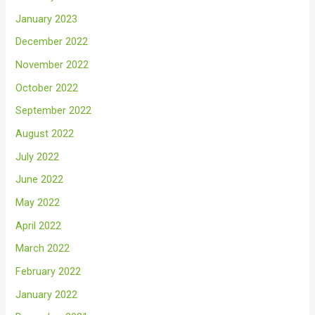
January 2023
December 2022
November 2022
October 2022
September 2022
August 2022
July 2022
June 2022
May 2022
April 2022
March 2022
February 2022
January 2022