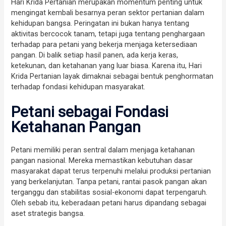
Hari Krida Pertanian merupakan momentum penting untuk
mengingat kembali besarnya peran sektor pertanian dalam
kehidupan bangsa. Peringatan ini bukan hanya tentang
aktivitas bercocok tanam, tetapi juga tentang penghargaan
terhadap para petani yang bekerja menjaga ketersediaan
pangan. Di balik setiap hasil panen, ada kerja keras,
ketekunan, dan ketahanan yang luar biasa. Karena itu, Hari
Krida Pertanian layak dimaknai sebagai bentuk penghormatan
terhadap fondasi kehidupan masyarakat.
Petani sebagai Fondasi
Ketahanan Pangan
Petani memiliki peran sentral dalam menjaga ketahanan
pangan nasional. Mereka memastikan kebutuhan dasar
masyarakat dapat terus terpenuhi melalui produksi pertanian
yang berkelanjutan. Tanpa petani, rantai pasok pangan akan
terganggu dan stabilitas sosial-ekonomi dapat terpengaruh.
Oleh sebab itu, keberadaan petani harus dipandang sebagai
aset strategis bangsa.