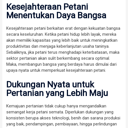
Kesejahteraan Petani
Menentukan Daya Bangsa
Kesejahteraan petani berkaitan erat dengan kekuatan bangsa
secara keseluruhan. Ketika petani hidup lebih layak, mereka
akan memiliki kapasitas yang lebih baik untuk meningkatkan
produktivitas dan menjaga keberlanjutan usaha taninya.
Sebaliknya, jika petani terus menghadapi keterbatasan, maka
sektor pertanian akan sulit berkembang secara optimal.
Maka, membangun bangsa yang berdaya harus dimulai dari
upaya nyata untuk memperkuat kesejahteraan petani.
Dukungan Nyata untuk
Pertanian yang Lebih Maju
Kemajuan pertanian tidak cukup hanya mengandalkan
semangat kerja petani semata. Diperlukan dukungan yang
konsisten berupa akses teknologi, benih dan sarana produksi
yang baik, pendampingan, pembiayaan, hingga perlindungan