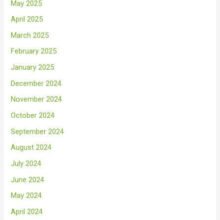
May 2025
April 2025
March 2025
February 2025
January 2025
December 2024
November 2024
October 2024
September 2024
August 2024
July 2024
June 2024
May 2024
April 2024