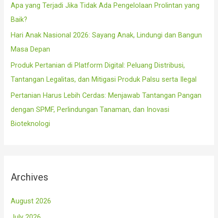
Apa yang Terjadi Jika Tidak Ada Pengelolaan Prolintan yang
:
Baik?
Hari Anak Nasional 2026: Sayang Anak, Lindungi dan Bangun
Masa Depan
Produk Pertanian di Platform Digital: Peluang Distribusi,
Tantangan Legalitas, dan Mitigasi Produk Palsu serta Ilegal
Pertanian Harus Lebih Cerdas: Menjawab Tantangan Pangan
dengan SPMF, Perlindungan Tanaman, dan Inovasi
Bioteknologi
Archives
August 2026
July 2026