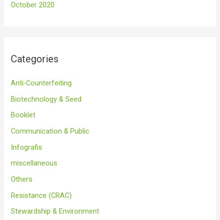
October 2020
Categories
Anti-Counterfeiting
Biotechnology & Seed
Booklet
Communication & Public
Infografis
miscellaneous
Others
Resistance (CRAC)
Stewardship & Environment