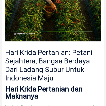
Hari Krida Pertanian: Petani
Sejahtera, Bangsa Berdaya
Dari Ladang Subur Untuk
Indonesia Maju
Hari Krida Pertanian dan
Maknanya