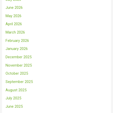
June 2026
May 2026
April 2026
March 2026
February 2026
January 2026
December 2025
November 2025
October 2025
September 2025
August 2025
July 2025
June 2025