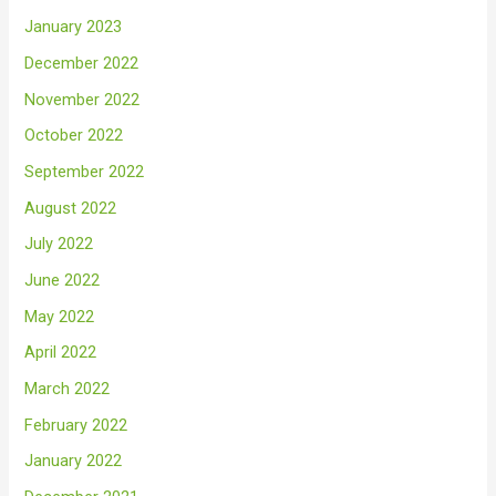
January 2023
December 2022
November 2022
October 2022
September 2022
August 2022
July 2022
June 2022
May 2022
April 2022
March 2022
February 2022
January 2022