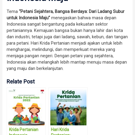
Tema
“Petani Sejahtera, Bangsa Berdaya: Dari Ladang Subur
untuk Indonesia Maju”
menegaskan bahwa masa depan
Indonesia sangat bergantung pada kekuatan sektor
pertaniannya. Kemajuan bangsa bukan hanya lahir dari kota
dan industri, tetapi juga dari ladang, sawah, kebun, dan tangan
para petani. Hari Krida Pertanian menjadi ajakan untuk lebih
menghargai, melindungi, dan memperkuat mereka yang
menjaga pangan negeri. Dengan petani yang sejahtera,
Indonesia akan melangkah lebih mantap menuju masa depan
yang maju dan berkelanjutan.
Relate Post
Krida Pertanian
Hari Krida