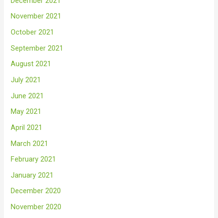
December 2021
November 2021
October 2021
September 2021
August 2021
July 2021
June 2021
May 2021
April 2021
March 2021
February 2021
January 2021
December 2020
November 2020