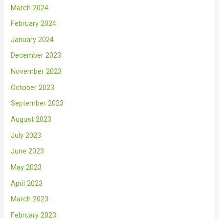
March 2024
February 2024
January 2024
December 2023
November 2023
October 2023
September 2023
August 2023
July 2023
June 2023
May 2023
April 2023
March 2023
February 2023