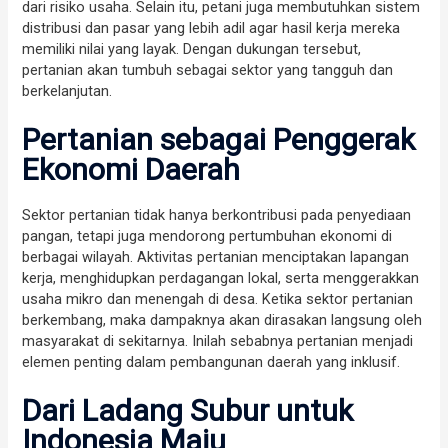
dari risiko usaha. Selain itu, petani juga membutuhkan sistem
distribusi dan pasar yang lebih adil agar hasil kerja mereka
memiliki nilai yang layak. Dengan dukungan tersebut,
pertanian akan tumbuh sebagai sektor yang tangguh dan
berkelanjutan.
Pertanian sebagai Penggerak
Ekonomi Daerah
Sektor pertanian tidak hanya berkontribusi pada penyediaan
pangan, tetapi juga mendorong pertumbuhan ekonomi di
berbagai wilayah. Aktivitas pertanian menciptakan lapangan
kerja, menghidupkan perdagangan lokal, serta menggerakkan
usaha mikro dan menengah di desa. Ketika sektor pertanian
berkembang, maka dampaknya akan dirasakan langsung oleh
masyarakat di sekitarnya. Inilah sebabnya pertanian menjadi
elemen penting dalam pembangunan daerah yang inklusif.
Dari Ladang Subur untuk
Indonesia Maju