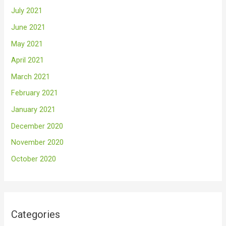
July 2021
June 2021
May 2021
April 2021
March 2021
February 2021
January 2021
December 2020
November 2020
October 2020
Categories