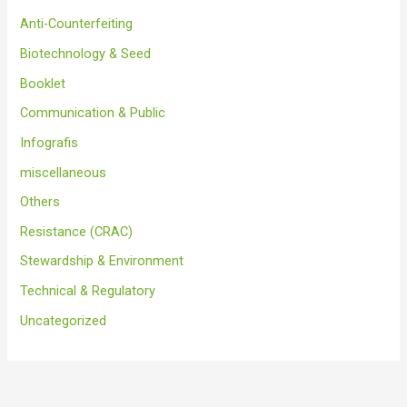
Anti-Counterfeiting
Biotechnology & Seed
Booklet
Communication & Public
Infografis
miscellaneous
Others
Resistance (CRAC)
Stewardship & Environment
Technical & Regulatory
Uncategorized