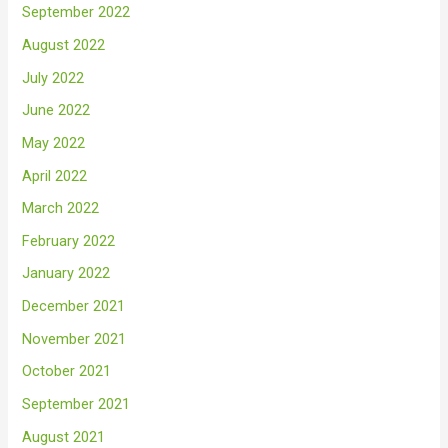
September 2022
August 2022
July 2022
June 2022
May 2022
April 2022
March 2022
February 2022
January 2022
December 2021
November 2021
October 2021
September 2021
August 2021