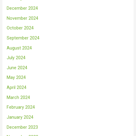
December 2024
November 2024
October 2024
September 2024
August 2024
July 2024
June 2024
May 2024
April 2024
March 2024
February 2024
January 2024
December 2023