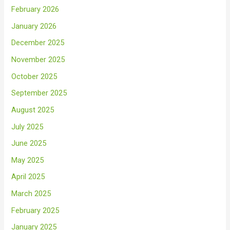
February 2026
January 2026
December 2025
November 2025
October 2025
September 2025
August 2025
July 2025
June 2025
May 2025
April 2025
March 2025
February 2025
January 2025