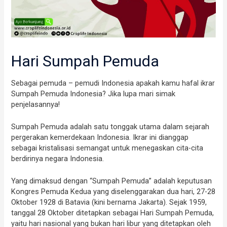
Hari Sumpah Pemuda
Sebagai pemuda – pemudi Indonesia apakah kamu hafal ikrar
Sumpah Pemuda Indonesia? Jika lupa mari simak
penjelasannya!
Sumpah Pemuda adalah satu tonggak utama dalam sejarah
pergerakan kemerdekaan Indonesia. Ikrar ini dianggap
sebagai kristalisasi semangat untuk menegaskan cita-cita
berdirinya negara Indonesia.
Yang dimaksud dengan “Sumpah Pemuda” adalah keputusan
Kongres Pemuda Kedua yang diselenggarakan dua hari, 27-28
Oktober 1928 di Batavia (kini bernama Jakarta). Sejak 1959,
tanggal 28 Oktober ditetapkan sebagai Hari Sumpah Pemuda,
yaitu hari nasional yang bukan hari libur yang ditetapkan oleh