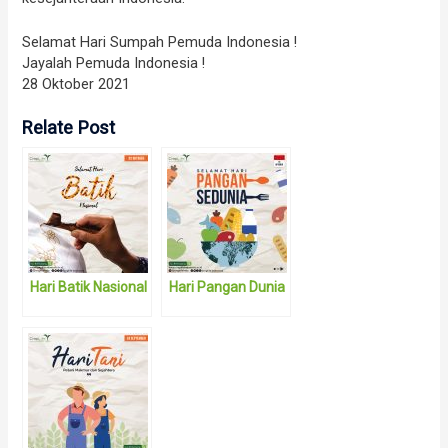
Selamat Hari Sumpah Pemuda Indonesia !
Jayalah Pemuda Indonesia !
28 Oktober 2021
Relate Post
Hari Batik Nasional
Hari Pangan Dunia