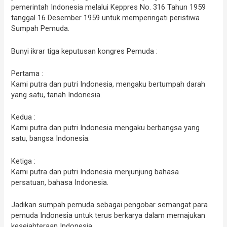
pemerintah Indonesia melalui Keppres No. 316 Tahun 1959
tanggal 16 Desember 1959 untuk memperingati peristiwa
Sumpah Pemuda.
Bunyi ikrar tiga keputusan kongres Pemuda :
Pertama :
Kami putra dan putri Indonesia, mengaku bertumpah darah
yang satu, tanah Indonesia.
Kedua :
Kami putra dan putri Indonesia mengaku berbangsa yang
satu, bangsa Indonesia.
Ketiga :
Kami putra dan putri Indonesia menjunjung bahasa
persatuan, bahasa Indonesia.
Jadikan sumpah pemuda sebagai pengobar semangat para
pemuda Indonesia untuk terus berkarya dalam memajukan
kesejahteraan Indonesia.