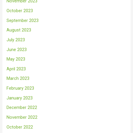
November 2023
October 2023
September 2023
August 2023
July 2023
June 2023
May 2023
April 2023
March 2023
February 2023
January 2023
December 2022
November 2022
October 2022