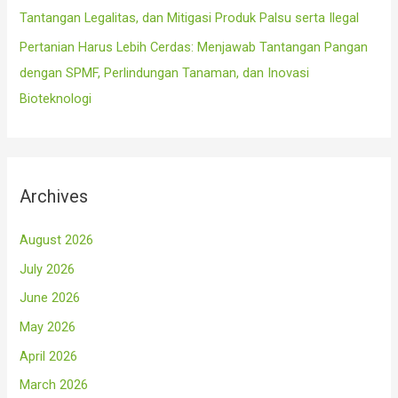
Tantangan Legalitas, dan Mitigasi Produk Palsu serta Ilegal
Pertanian Harus Lebih Cerdas: Menjawab Tantangan Pangan
dengan SPMF, Perlindungan Tanaman, dan Inovasi
Bioteknologi
Archives
August 2026
July 2026
June 2026
May 2026
April 2026
March 2026