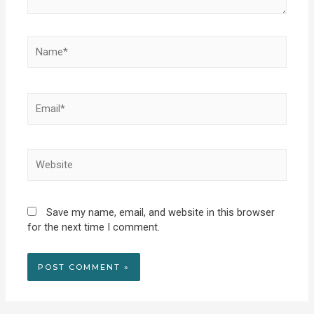
Name*
Email*
Website
Save my name, email, and website in this browser
for the next time I comment.