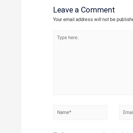
Leave a Comment
Your email address will not be publish
Type
here..
Name*
Email*