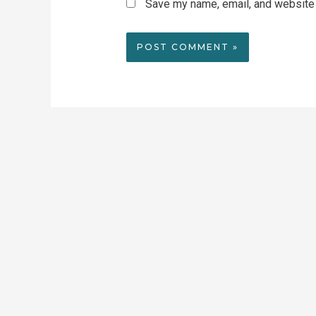
Save my name, email, and website i