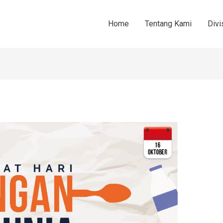
Home
Tentang Kami
Divi