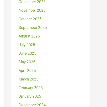
December 2025
November 2025
October 2025
September 2025
August 2025
July 2025
June 2025
May 2025
April 2025
March 2025
February 2025
January 2025
December 2024