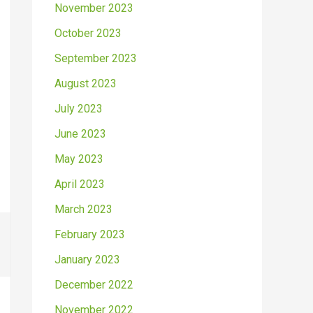
November 2023
October 2023
September 2023
August 2023
July 2023
June 2023
May 2023
April 2023
March 2023
February 2023
January 2023
December 2022
November 2022