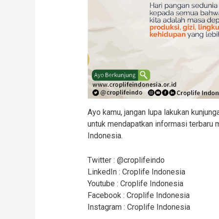
Ayo kamu, jangan lupa lakukan kunjung
untuk mendapatkan informasi terbaru m
Indonesia.
Twitter : @croplifeindo
LinkedIn : Croplife Indonesia
Youtube : Croplife Indonesia
Facebook : Croplife Indonesia
Instagram : Croplife Indonesia