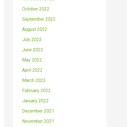
October 2022
September 2022
August 2022
July 2022
June 2022
May 2022
April 2022
March 2022
February 2022
January 2022
December 2021
November 2021