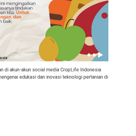
an di akun-akun social media CropLife Indonesia
engenai edukasi dan inovasi teknologi pertanian di