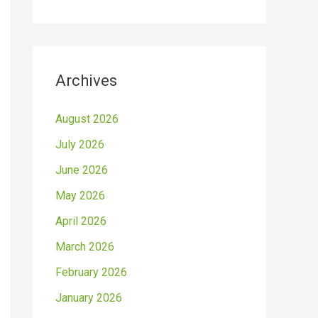
Archives
August 2026
July 2026
June 2026
May 2026
April 2026
March 2026
February 2026
January 2026