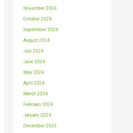
November 2024
October 2024
September 2024
August 2024
July 2024
June 2024
May 2024
April 2024
March 2024
February 2024
January 2024
December 2023