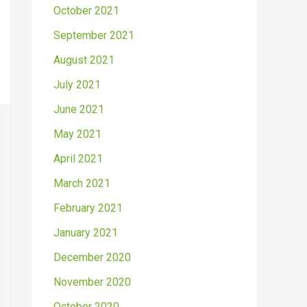
October 2021
September 2021
August 2021
July 2021
June 2021
May 2021
April 2021
March 2021
February 2021
January 2021
December 2020
November 2020
October 2020