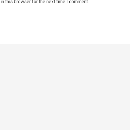
n this browser for the next time I comment.