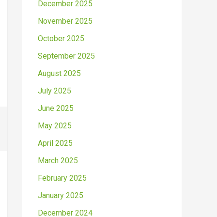
December 2025
November 2025
October 2025
September 2025
August 2025
July 2025
June 2025
May 2025
April 2025
March 2025
February 2025
January 2025
December 2024