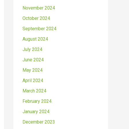
November 2024
October 2024
September 2024
August 2024
July 2024
June 2024
May 2024
April 2024
March 2024
February 2024
January 2024
December 2023