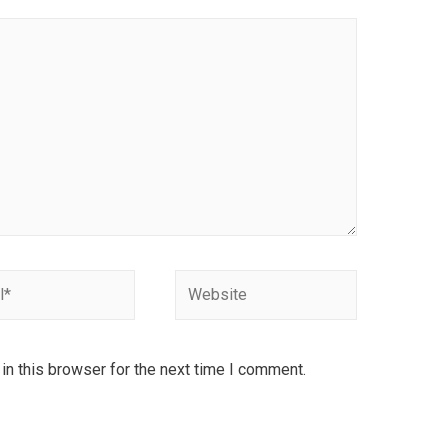
Website
n this browser for the next time I comment.