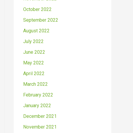
October 2022
September 2022
August 2022
July 2022
June 2022
May 2022
April 2022
March 2022
February 2022
January 2022
December 2021
November 2021