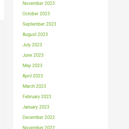
November 2023
October 2023
September 2023
August 2023
July 2023
June 2023
May 2023
April 2023
March 2023
February 2023
January 2023
December 2022
November 2022