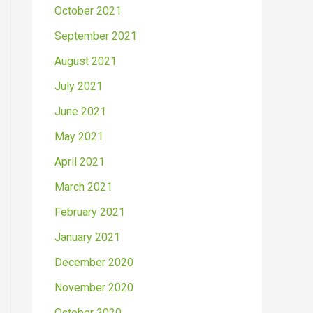
October 2021
September 2021
August 2021
July 2021
June 2021
May 2021
April 2021
March 2021
February 2021
January 2021
December 2020
November 2020
October 2020