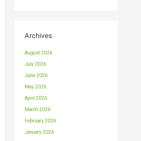
Archives
August 2026
July 2026
June 2026
May 2026
April 2026
March 2026
February 2026
January 2026