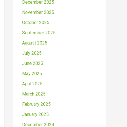
December 2025
November 2025
October 2025
September 2025
August 2025
July 2025
June 2025
May 2025
April 2025
March 2025
February 2025
January 2025
December 2024