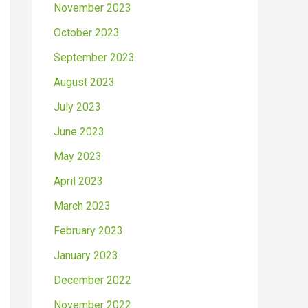
November 2023
October 2023
September 2023
August 2023
July 2023
June 2023
May 2023
April 2023
March 2023
February 2023
January 2023
December 2022
November 2022