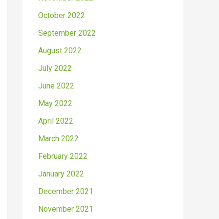
October 2022
September 2022
August 2022
July 2022
June 2022
May 2022
April 2022
March 2022
February 2022
January 2022
December 2021
November 2021