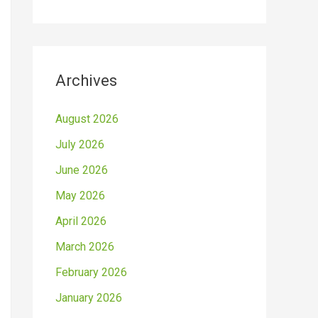
Archives
August 2026
July 2026
June 2026
May 2026
April 2026
March 2026
February 2026
January 2026