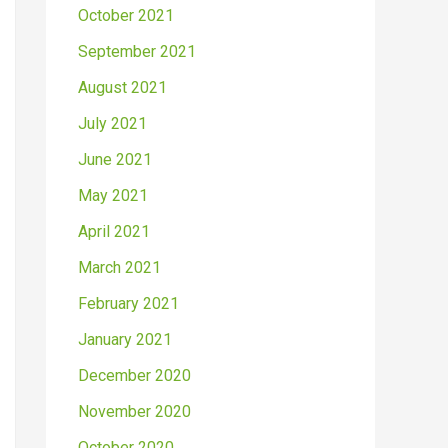
October 2021
September 2021
August 2021
July 2021
June 2021
May 2021
April 2021
March 2021
February 2021
January 2021
December 2020
November 2020
October 2020