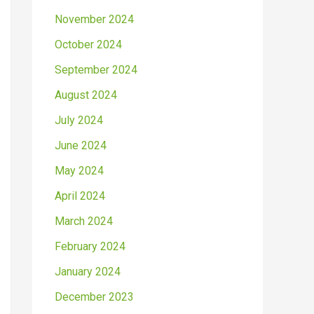
November 2024
October 2024
September 2024
August 2024
July 2024
June 2024
May 2024
April 2024
March 2024
February 2024
January 2024
December 2023