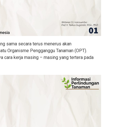
yang sama secara terus menerus akan
suatu Organisme Pengganggu Tanaman (OPT).
a cara kerja masing – masing yang tertera pada