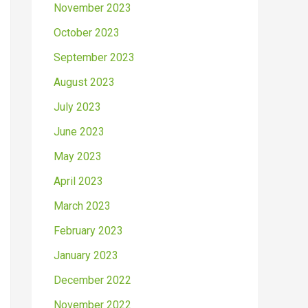
November 2023
October 2023
September 2023
August 2023
July 2023
June 2023
May 2023
April 2023
March 2023
February 2023
January 2023
December 2022
November 2022