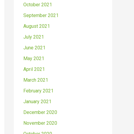
October 2021
September 2021
August 2021
July 2021
June 2021
May 2021
April 2021
March 2021
February 2021
January 2021
December 2020
November 2020
October 2020