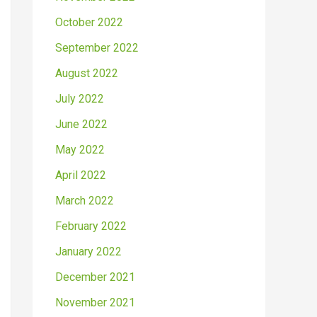
October 2022
September 2022
August 2022
July 2022
June 2022
May 2022
April 2022
March 2022
February 2022
January 2022
December 2021
November 2021