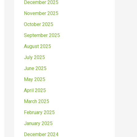
December 2025
November 2025
October 2025
September 2025
August 2025
July 2025
June 2025
May 2025
April 2025
March 2025
February 2025
January 2025
December 2024