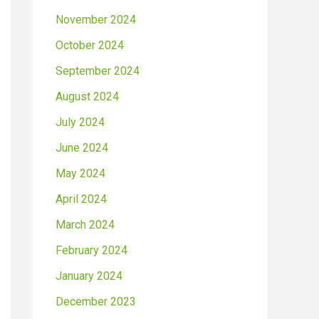
November 2024
October 2024
September 2024
August 2024
July 2024
June 2024
May 2024
April 2024
March 2024
February 2024
January 2024
December 2023