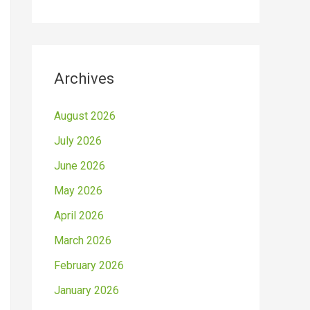
Archives
August 2026
July 2026
June 2026
May 2026
April 2026
March 2026
February 2026
January 2026