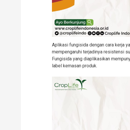
Aplikasi fungisida dengan cara kerja 
mempengaruhi terjadinya resistensi 
Fungisida yang diaplikasikan mempuny
label kemasan produk.