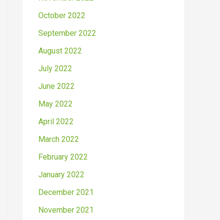
October 2022
September 2022
August 2022
July 2022
June 2022
May 2022
April 2022
March 2022
February 2022
January 2022
December 2021
November 2021