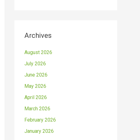
Archives
August 2026
July 2026
June 2026
May 2026
April 2026
March 2026
February 2026
January 2026