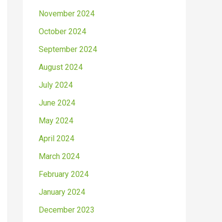
November 2024
October 2024
September 2024
August 2024
July 2024
June 2024
May 2024
April 2024
March 2024
February 2024
January 2024
December 2023