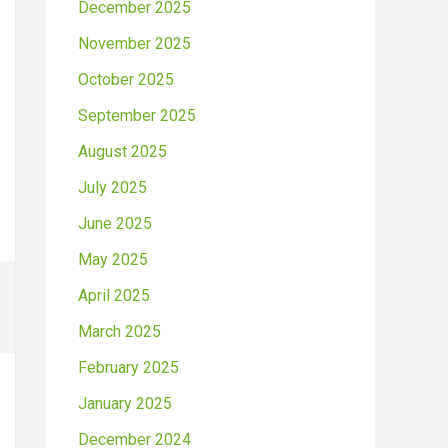
December 2025
November 2025
October 2025
September 2025
August 2025
July 2025
June 2025
May 2025
April 2025
March 2025
February 2025
January 2025
December 2024