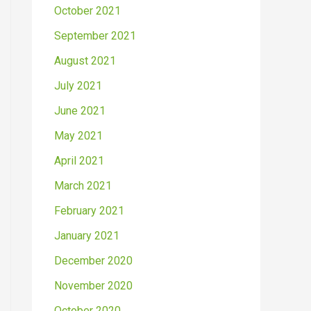
October 2021
September 2021
August 2021
July 2021
June 2021
May 2021
April 2021
March 2021
February 2021
January 2021
December 2020
November 2020
October 2020