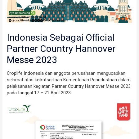
Indonesia Sebagai Official
Partner Country Hannover
Messe 2023
Croplife Indonesia dan anggota perusahaan mengucapkan
selamat atas keikutsertaan Kementerian Perindustrian dalam
pelaksanaan kegiatan Partner Country Hannover Messe 2023
pada tanggal 17 – 21 April 2023.