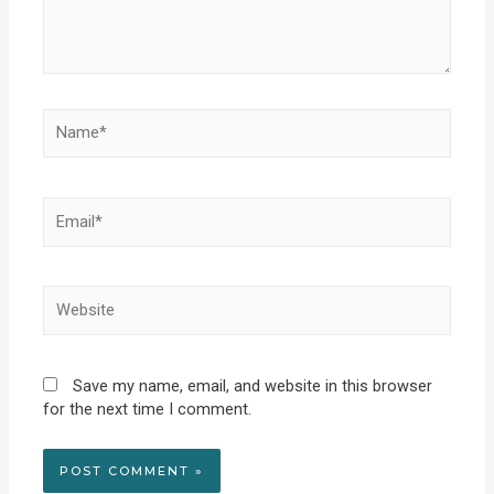
Name*
Email*
Website
Save my name, email, and website in this browser
for the next time I comment.