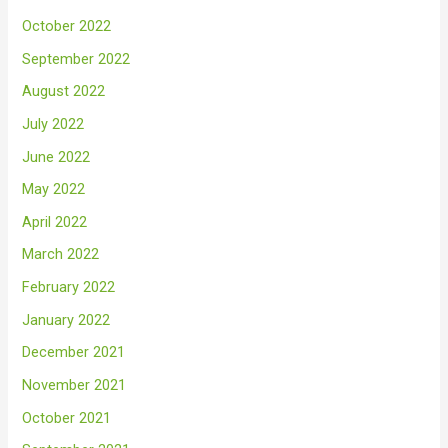
October 2022
September 2022
August 2022
July 2022
June 2022
May 2022
April 2022
March 2022
February 2022
January 2022
December 2021
November 2021
October 2021