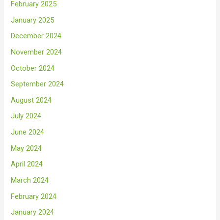
February 2025
January 2025
December 2024
November 2024
October 2024
September 2024
August 2024
July 2024
June 2024
May 2024
April 2024
March 2024
February 2024
January 2024