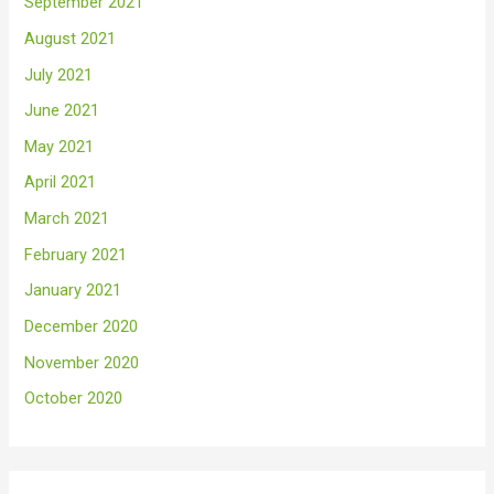
September 2021
August 2021
July 2021
June 2021
May 2021
April 2021
March 2021
February 2021
January 2021
December 2020
November 2020
October 2020