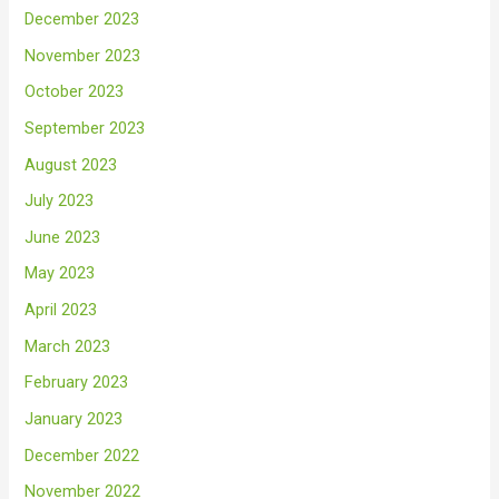
December 2023
November 2023
October 2023
September 2023
August 2023
July 2023
June 2023
May 2023
April 2023
March 2023
February 2023
January 2023
December 2022
November 2022