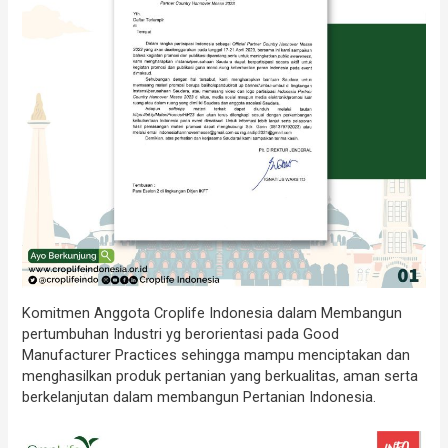
Komitmen Anggota Croplife Indonesia dalam Membangun
pertumbuhan Industri yg berorientasi pada Good
Manufacturer Practices sehingga mampu menciptakan dan
menghasilkan produk pertanian yang berkualitas, aman serta
berkelanjutan dalam membangun Pertanian Indonesia.