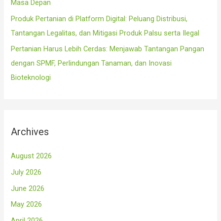
Masa Depan
Produk Pertanian di Platform Digital: Peluang Distribusi,
Tantangan Legalitas, dan Mitigasi Produk Palsu serta Ilegal
Pertanian Harus Lebih Cerdas: Menjawab Tantangan Pangan
dengan SPMF, Perlindungan Tanaman, dan Inovasi
Bioteknologi
Archives
August 2026
July 2026
June 2026
May 2026
April 2026