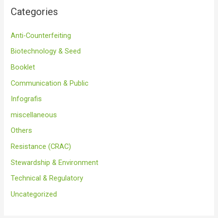
Categories
Anti-Counterfeiting
Biotechnology & Seed
Booklet
Communication & Public
Infografis
miscellaneous
Others
Resistance (CRAC)
Stewardship & Environment
Technical & Regulatory
Uncategorized