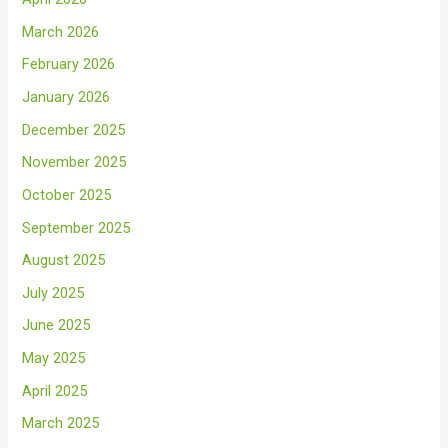
March 2026
February 2026
January 2026
December 2025
November 2025
October 2025
September 2025
August 2025
July 2025
June 2025
May 2025
April 2025
March 2025