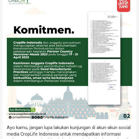
Ayo kamu, jangan lupa lakukan kunjungan di akun-akun social
media CropLife Indonesia untuk mendapatkan informasi