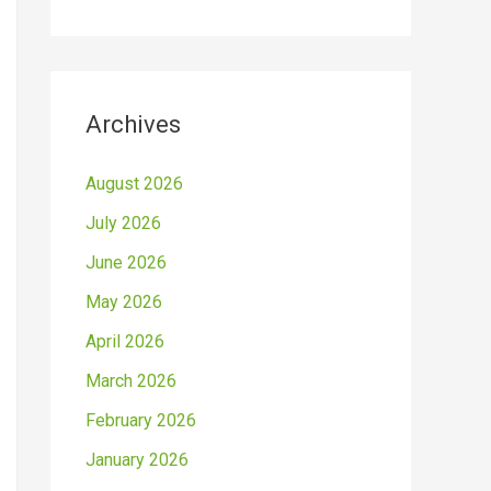
Archives
August 2026
July 2026
June 2026
May 2026
April 2026
March 2026
February 2026
January 2026