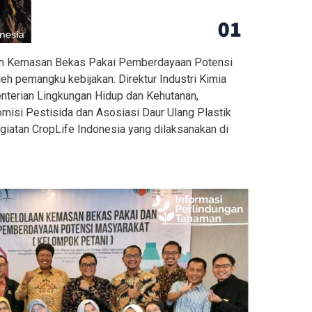
an Kemasan Bekas Pakai Pemberdayaan Potensi
eh pemangku kebijakan: Direktur Industri Kimia
enterian Lingkungan Hidup dan Kehutanan,
misi Pestisida dan Asosiasi Daur Ulang Plastik
giatan CropLife Indonesia yang dilaksanakan di