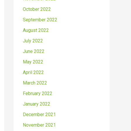
October 2022
September 2022
August 2022
July 2022
June 2022
May 2022
April 2022
March 2022
February 2022
January 2022
December 2021
November 2021