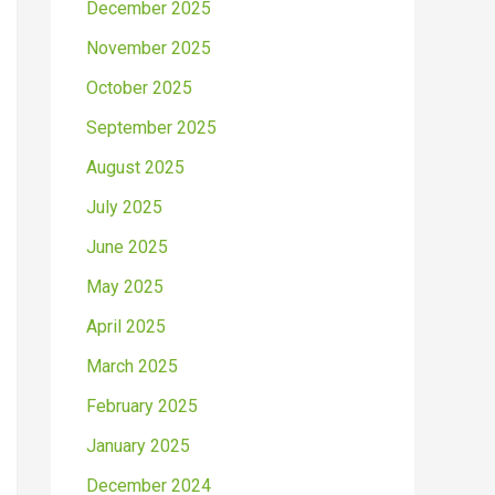
December 2025
November 2025
October 2025
September 2025
August 2025
July 2025
June 2025
May 2025
April 2025
March 2025
February 2025
January 2025
December 2024