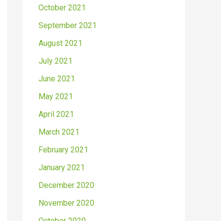
October 2021
September 2021
August 2021
July 2021
June 2021
May 2021
April 2021
March 2021
February 2021
January 2021
December 2020
November 2020
October 2020