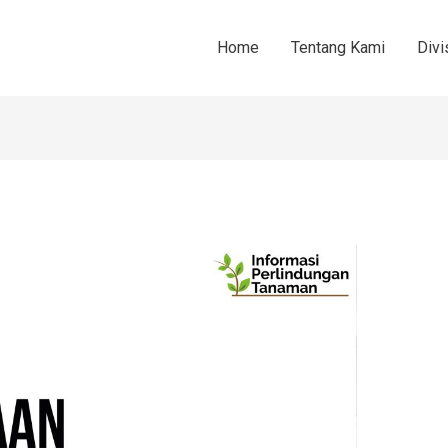
Home
Tentang Kami
Divi