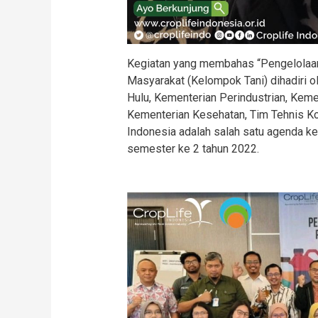
Kegiatan yang membahas “Pengelola
Masyarakat (Kelompok Tani) dihadiri ol
Hulu, Kementerian Perindustrian, Kem
Kementerian Kesehatan, Tim Tehnis Ko
Indonesia adalah salah satu agenda ke
semester ke 2 tahun 2022.