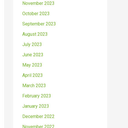
November 2023
October 2023
September 2023
August 2023
July 2023
June 2023
May 2023
April 2023
March 2023
February 2023
January 2023
December 2022
November 2022