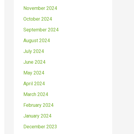
November 2024
October 2024
September 2024
August 2024
July 2024
June 2024
May 2024
April 2024
March 2024
February 2024
January 2024
December 2023