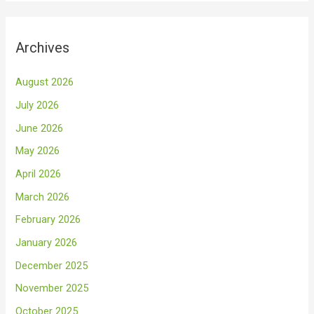
Archives
August 2026
July 2026
June 2026
May 2026
April 2026
March 2026
February 2026
January 2026
December 2025
November 2025
October 2025