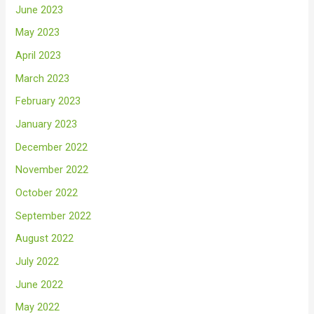
June 2023
May 2023
April 2023
March 2023
February 2023
January 2023
December 2022
November 2022
October 2022
September 2022
August 2022
July 2022
June 2022
May 2022