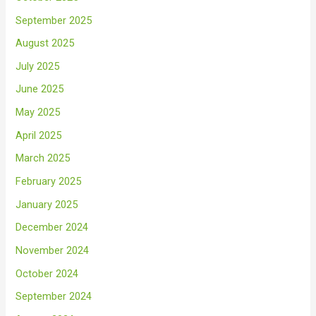
September 2025
August 2025
July 2025
June 2025
May 2025
April 2025
March 2025
February 2025
January 2025
December 2024
November 2024
October 2024
September 2024