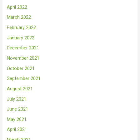
April 2022
March 2022
February 2022
January 2022
December 2021
November 2021
October 2021
September 2021
August 2021
July 2021
June 2021
May 2021
April 2021
March 2021