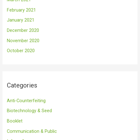
February 2021
January 2021
December 2020
November 2020
October 2020
Categories
Anti-Counterfeiting
Biotechnology & Seed
Booklet
Communication & Public