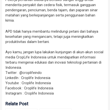
menderita penyakit dan cedera fisik, termasuk gangguan
pendengaran, penciuman, benda tajam, dan paparan sinar
matahari yang berkepanjangan serta penggunaan bahan
kimia.
APD tidak hanya membantu melindungi petani dari bahaya
kesehatan yang mengancam, tetapi juga meningkatkan
produktivitas dalam bertani.
Ayo kamu, jangan lupa lakukan kunjungan di akun-akun social
media CropLife Indonesia untuk mendapatkan informasi
terbaru mengenai edukasi dan inovasi teknologi pertanian di
Indonesia.
Twitter : @croplifeindo
LinkedIn : Croplife Indonesia
Youtube : Croplife Indonesia
Facebook : Croplife Indonesia
Instagram : Croplife Indonesia
Relate Post