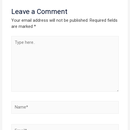
Leave a Comment
Your email address will not be published.
Required fields
are marked
*
Type
here..
Name*
Email*