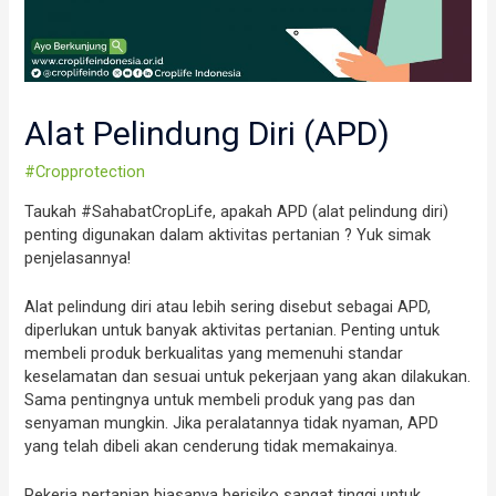
Alat Pelindung Diri (APD)
#Cropprotection
Taukah #SahabatCropLife, apakah APD (alat pelindung diri)
penting digunakan dalam aktivitas pertanian ? Yuk simak
penjelasannya!
Alat pelindung diri atau lebih sering disebut sebagai APD,
diperlukan untuk banyak aktivitas pertanian. Penting untuk
membeli produk berkualitas yang memenuhi standar
keselamatan dan sesuai untuk pekerjaan yang akan dilakukan.
Sama pentingnya untuk membeli produk yang pas dan
senyaman mungkin. Jika peralatannya tidak nyaman, APD
yang telah dibeli akan cenderung tidak memakainya.
Pekerja pertanian biasanya berisiko sangat tinggi untuk