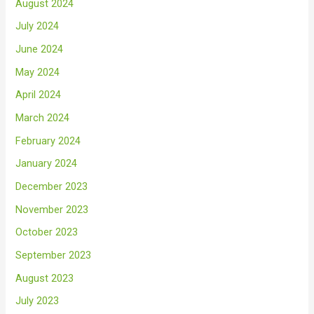
August 2024
July 2024
June 2024
May 2024
April 2024
March 2024
February 2024
January 2024
December 2023
November 2023
October 2023
September 2023
August 2023
July 2023