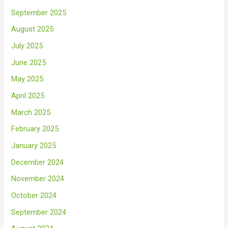
September 2025
August 2025
July 2025
June 2025
May 2025
April 2025
March 2025
February 2025
January 2025
December 2024
November 2024
October 2024
September 2024