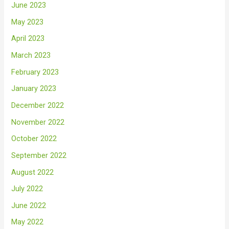
June 2023
May 2023
April 2023
March 2023
February 2023
January 2023
December 2022
November 2022
October 2022
September 2022
August 2022
July 2022
June 2022
May 2022