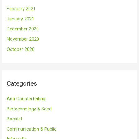
February 2021
January 2021
December 2020
November 2020
October 2020
Categories
Anti-Counterfeiting
Biotechnology & Seed
Booklet
Communication & Public