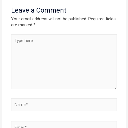
Leave a Comment
Your email address will not be published.
Required fields
are marked
*
Type
here..
Name*
Email*