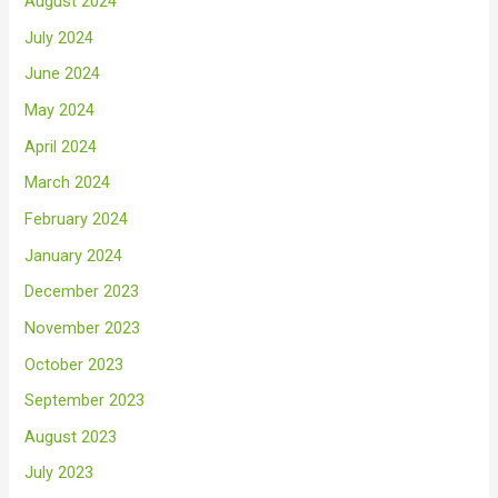
August 2024
July 2024
June 2024
May 2024
April 2024
March 2024
February 2024
January 2024
December 2023
November 2023
October 2023
September 2023
August 2023
July 2023