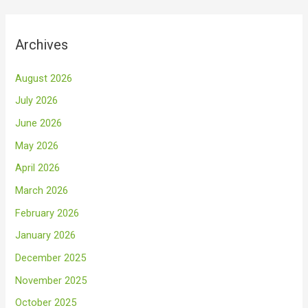
Archives
August 2026
July 2026
June 2026
May 2026
April 2026
March 2026
February 2026
January 2026
December 2025
November 2025
October 2025