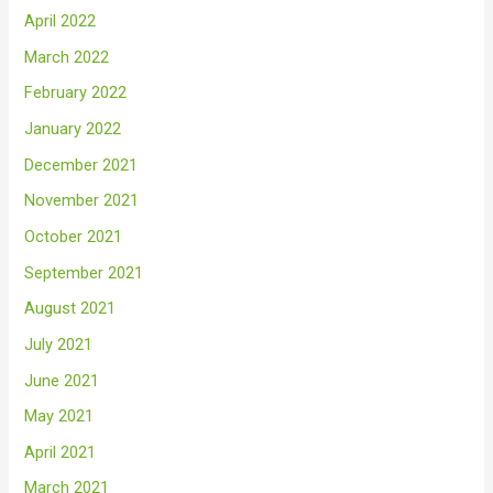
April 2022
March 2022
February 2022
January 2022
December 2021
November 2021
October 2021
September 2021
August 2021
July 2021
June 2021
May 2021
April 2021
March 2021