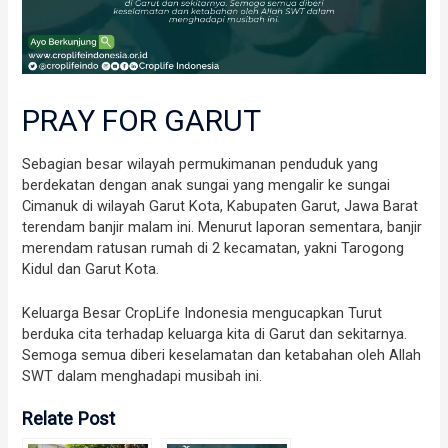
PRAY FOR GARUT
Sebagian besar wilayah permukimanan penduduk yang
berdekatan dengan anak sungai yang mengalir ke sungai
Cimanuk di wilayah Garut Kota, Kabupaten Garut, Jawa Barat
terendam banjir malam ini. Menurut laporan sementara, banjir
merendam ratusan rumah di 2 kecamatan, yakni Tarogong
Kidul dan Garut Kota.
Keluarga Besar CropLife Indonesia mengucapkan Turut
berduka cita terhadap keluarga kita di Garut dan sekitarnya.
Semoga semua diberi keselamatan dan ketabahan oleh Allah
SWT dalam menghadapi musibah ini.
Relate Post