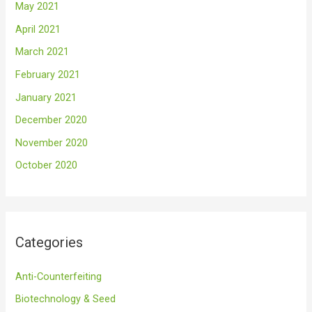
May 2021
April 2021
March 2021
February 2021
January 2021
December 2020
November 2020
October 2020
Categories
Anti-Counterfeiting
Biotechnology & Seed