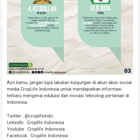
Ayo kamu, jangan lupa lakukan kunjungan di akun-akun social
media CropLife Indonesia untuk mendapatkan informasi
terbaru mengenai edukasi dan inovasi teknologi pertanian di
Indonesia.
Twitter : @croplifeindo
LinkedIn : Croplife Indonesia
Youtube : Croplife Indonesia
Facebook : Croplife Indonesia