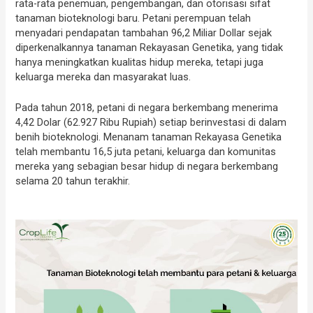
rata-rata penemuan, pengembangan, dan otorisasi sifat
tanaman bioteknologi baru. Petani perempuan telah
menyadari pendapatan tambahan 96,2 Miliar Dollar sejak
diperkenalkannya tanaman Rekayasan Genetika, yang tidak
hanya meningkatkan kualitas hidup mereka, tetapi juga
keluarga mereka dan masyarakat luas.
Pada tahun 2018, petani di negara berkembang menerima
4,42 Dolar (62.927 Ribu Rupiah) setiap berinvestasi di dalam
benih bioteknologi. Menanam tanaman Rekayasa Genetika
telah membantu 16,5 juta petani, keluarga dan komunitas
mereka yang sebagian besar hidup di negara berkembang
selama 20 tahun terakhir.