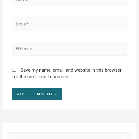
Email*
Website
Save my name, email, and website in this browser
for the next time I comment.
S