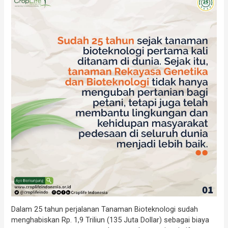
Dalam 25 tahun perjalanan Tanaman Bioteknologi sudah
menghabiskan Rp. 1,9 Triliun (135 Juta Dollar) sebagai biaya