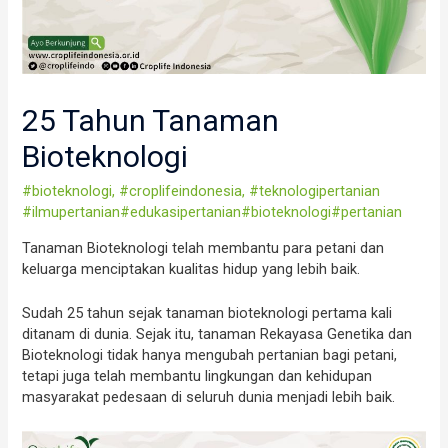
25 Tahun Tanaman
Bioteknologi
#bioteknologi
,
#croplifeindonesia
,
#teknologipertanian
#ilmupertanian#edukasipertanian#bioteknologi#pertanian
Tanaman Bioteknologi telah membantu para petani dan
keluarga menciptakan kualitas hidup yang lebih baik.
Sudah 25 tahun sejak tanaman bioteknologi pertama kali
ditanam di dunia. Sejak itu, tanaman Rekayasa Genetika dan
Bioteknologi tidak hanya mengubah pertanian bagi petani,
tetapi juga telah membantu lingkungan dan kehidupan
masyarakat pedesaan di seluruh dunia menjadi lebih baik.