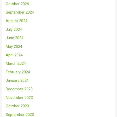
October 2024
September 2024
August 2024
July 2024
June 2024
May 2024
April 2024
March 2024
February 2024
January 2024
December 2023
November 2023
October 2023
September 2023