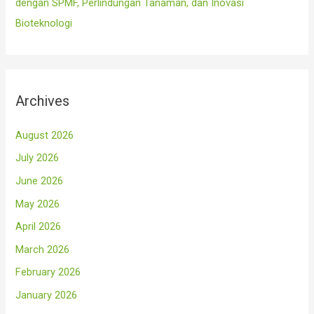
dengan SPMF, Perlindungan Tanaman, dan Inovasi
Bioteknologi
Archives
August 2026
July 2026
June 2026
May 2026
April 2026
March 2026
February 2026
January 2026