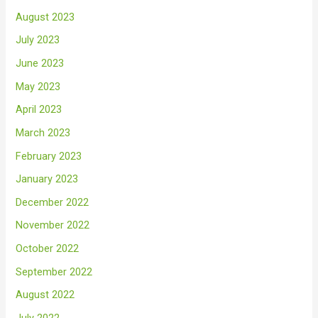
August 2023
July 2023
June 2023
May 2023
April 2023
March 2023
February 2023
January 2023
December 2022
November 2022
October 2022
September 2022
August 2022