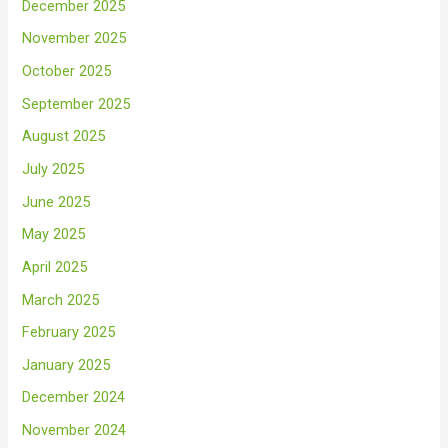
December 2025
November 2025
October 2025
September 2025
August 2025
July 2025
June 2025
May 2025
April 2025
March 2025
February 2025
January 2025
December 2024
November 2024