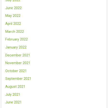
July 2022
June 2022
May 2022
April 2022
March 2022
February 2022
January 2022
December 2021
November 2021
October 2021
September 2021
August 2021
July 2021
June 2021