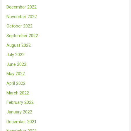
December 2022
November 2022
October 2022
September 2022
August 2022
July 2022
June 2022
May 2022
April 2022
March 2022
February 2022
January 2022
December 2021