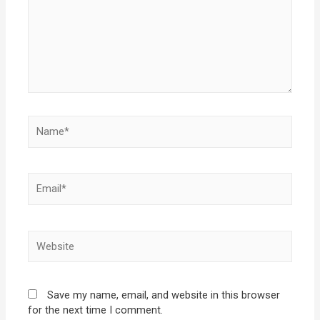
Name*
Email*
Website
Save my name, email, and website in this browser
for the next time I comment.