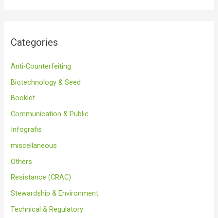
Categories
Anti-Counterfeiting
Biotechnology & Seed
Booklet
Communication & Public
Infografis
miscellaneous
Others
Resistance (CRAC)
Stewardship & Environment
Technical & Regulatory