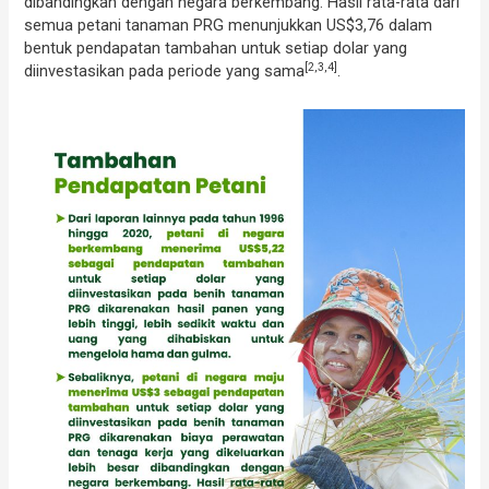
dibandingkan dengan negara berkembang. Hasil rata-rata dari
semua petani tanaman PRG menunjukkan US$3,76 dalam
bentuk pendapatan tambahan untuk setiap dolar yang
[2,3,4]
diinvestasikan pada periode yang sama
.