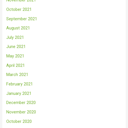
November 2021
October 2021
September 2021
August 2021
July 2021
June 2021
May 2021
April 2021
March 2021
February 2021
January 2021
December 2020
November 2020
October 2020