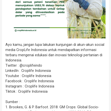
Ayo kamu, jangan lupa lakukan kunjungan di akun-akun social
media CropLife Indonesia untuk mendapatkan informasi
terbaru mengenai edukasi dan inovasi teknologi pertanian di
Indonesia.
Twitter : @croplifeindo
LinkedIn : Croplife Indonesia
Youtube : Croplife Indonesia
Facebook : Croplife Indonesia
Instagram : Croplife Indonesia
Tiktok : Croplife Indonesia
Sumber :
1. Brookes, G. & P. Barfoot. 2018. GM Crops: Global Socio-