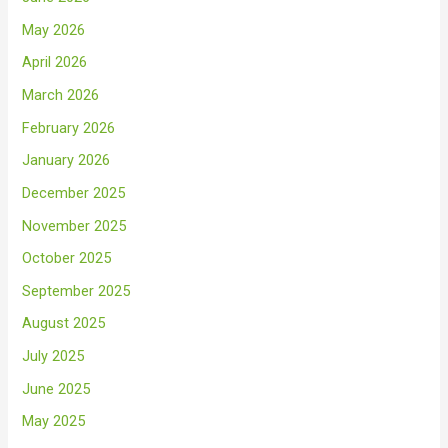
May 2026
April 2026
March 2026
February 2026
January 2026
December 2025
November 2025
October 2025
September 2025
August 2025
July 2025
June 2025
May 2025