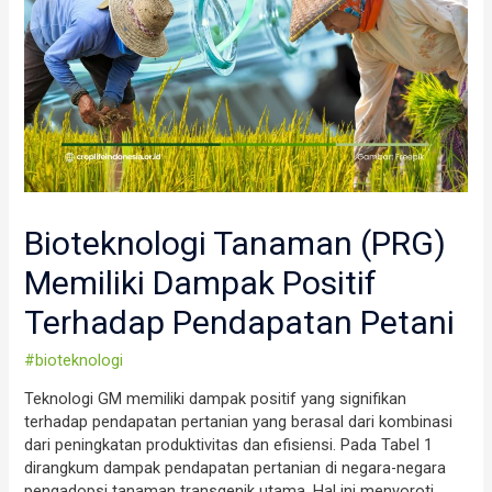
Bioteknologi Tanaman (PRG)
Memiliki Dampak Positif
Terhadap Pendapatan Petani
#bioteknologi
Teknologi GM memiliki dampak positif yang signifikan
terhadap pendapatan pertanian yang berasal dari kombinasi
dari peningkatan produktivitas dan efisiensi. Pada Tabel 1
dirangkum dampak pendapatan pertanian di negara-negara
pengadopsi tanaman transgenik utama. Hal ini menyoroti