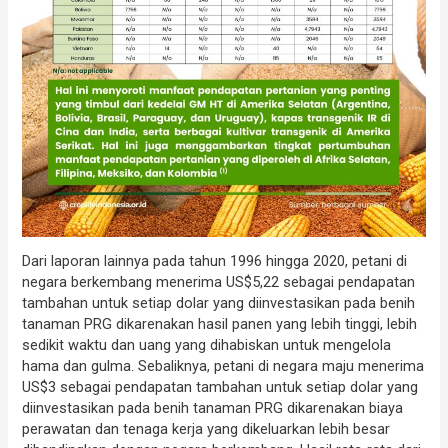
Dari laporan lainnya pada tahun 1996 hingga 2020, petani di
negara berkembang menerima US$5,22 sebagai pendapatan
tambahan untuk setiap dolar yang diinvestasikan pada benih
tanaman PRG dikarenakan hasil panen yang lebih tinggi, lebih
sedikit waktu dan uang yang dihabiskan untuk mengelola
hama dan gulma. Sebaliknya, petani di negara maju menerima
US$3 sebagai pendapatan tambahan untuk setiap dolar yang
diinvestasikan pada benih tanaman PRG dikarenakan biaya
perawatan dan tenaga kerja yang dikeluarkan lebih besar