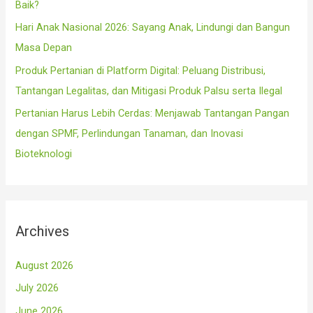
Baik?
Hari Anak Nasional 2026: Sayang Anak, Lindungi dan Bangun
Masa Depan
Produk Pertanian di Platform Digital: Peluang Distribusi,
Tantangan Legalitas, dan Mitigasi Produk Palsu serta Ilegal
Pertanian Harus Lebih Cerdas: Menjawab Tantangan Pangan
dengan SPMF, Perlindungan Tanaman, dan Inovasi
Bioteknologi
Archives
August 2026
July 2026
June 2026