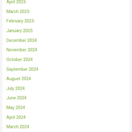
April 2025
March 2025
February 2025
January 2025
December 2024
November 2024
October 2024
September 2024
August 2024
July 2024
June 2024
May 2024
April 2024
March 2024