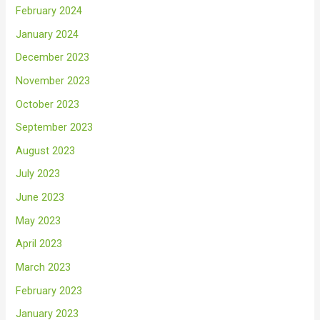
February 2024
January 2024
December 2023
November 2023
October 2023
September 2023
August 2023
July 2023
June 2023
May 2023
April 2023
March 2023
February 2023
January 2023