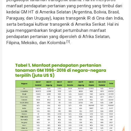
manfaat pendapatan pertanian yang penting yang timbul dari
kedelai GM HT di Amerika Selatan (Argentina, Bolivia, Brasil,
Paraguay, dan Uruguay), kapas transgenik IR di Cina dan India,
serta berbagai kultivar transgenik di Amerika Serikat. Hal ini
juga menggambarkan tingkat pertumbuhan manfaat
pendapatan pertanian yang diperoleh di Afrika Selatan,
[1]
Filipina, Meksiko, dan Kolombia
.