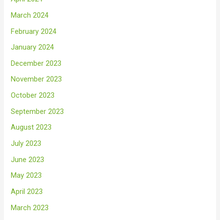
March 2024
February 2024
January 2024
December 2023
November 2023
October 2023
September 2023
August 2023
July 2023
June 2023
May 2023
April 2023
March 2023