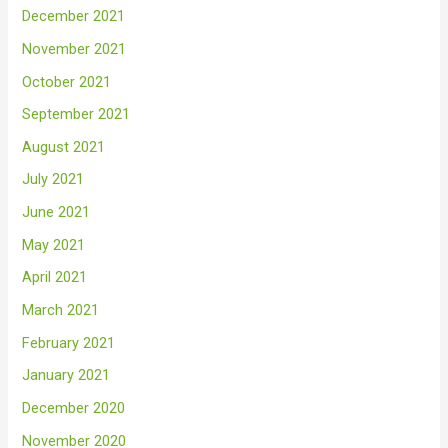
December 2021
November 2021
October 2021
September 2021
August 2021
July 2021
June 2021
May 2021
April 2021
March 2021
February 2021
January 2021
December 2020
November 2020