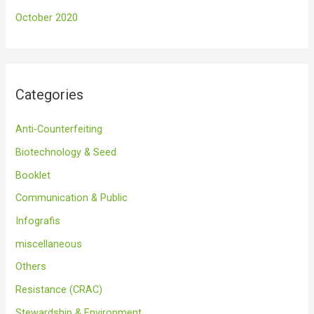
October 2020
Categories
Anti-Counterfeiting
Biotechnology & Seed
Booklet
Communication & Public
Infografis
miscellaneous
Others
Resistance (CRAC)
Stewardship & Environment