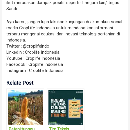
ikut merasakan dampak positif seperti di negara lain,” tegas
Sandi.
Ayo kamu, jangan lupa lakukan kunjungan di akun-akun social
media CropLife Indonesia untuk mendapatkan informasi
terbaru mengenai edukasi dan inovasi teknologi pertanian di
Indonesia.
Twitter : @croplifeindo
LinkedIn : Croplife Indonesia
Youtube : Croplife Indonesia
Facebook : Croplife Indonesia
Instagram : Croplife Indonesia
Relate Post
Petani tunggu
Tim Teknis