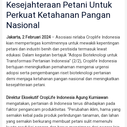
Kesejahteraan Petani Untuk
Perkuat Ketahanan Pangan
Nasional
Jakarta, 2 Februari 2024
– Asosiasi nirlaba Croplife Indonesia
kian mempertegas komitmennya untuk mewakili kepentingan
petani dan industri benih dan pestisida termasuk lewat
edukasi. Dalam kegiatan bertajuk “Adopsi Bioteknologi untuk
Transformasi Pertanian Indonesia” (2/2), Croplife Indonesia
bertujuan meningkatkan pemahaman mengenai urgensi
adopsi serta pengembangan riset bioteknologi pertanian
demi menjaga ketahanan pangan nasional dan meningkatkan
kesejahteraan petani.
Direktur Eksekutif CropLife Indonesia Agung Kurniawan
mengatakan, pertanian di Indonesia terus dihadapkan pada
faktor pengancam produktivitas. “Perubahan iklim, hama yang
semakin kebal pada produk perlindungan tanaman, dan lahan
yang semakin berkurang membuat petani sulit memenuhi