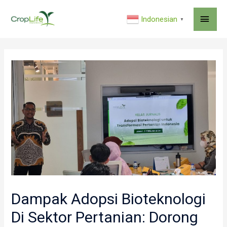
MAI
Indonesian
▼
ME
Dampak Adopsi Bioteknologi
Di Sektor Pertanian: Dorong