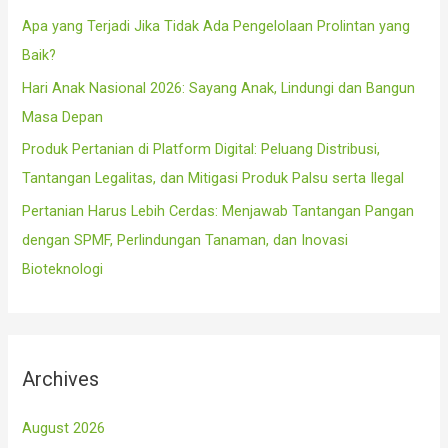
r
Apa yang Terjadi Jika Tidak Ada Pengelolaan Prolintan yang
:
Baik?
Hari Anak Nasional 2026: Sayang Anak, Lindungi dan Bangun
Masa Depan
Produk Pertanian di Platform Digital: Peluang Distribusi,
Tantangan Legalitas, dan Mitigasi Produk Palsu serta Ilegal
Pertanian Harus Lebih Cerdas: Menjawab Tantangan Pangan
dengan SPMF, Perlindungan Tanaman, dan Inovasi
Bioteknologi
Archives
August 2026