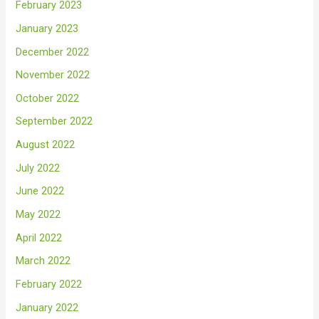
February 2023
January 2023
December 2022
November 2022
October 2022
September 2022
August 2022
July 2022
June 2022
May 2022
April 2022
March 2022
February 2022
January 2022