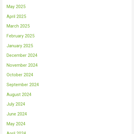
May 2025
April 2025
March 2025
February 2025
January 2025
December 2024
November 2024
October 2024
September 2024
August 2024
July 2024
June 2024
May 2024
April 2024