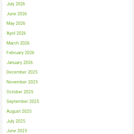
July 2026
June 2026
May 2026
April 2026
March 2026
February 2026
January 2026
December 2025
November 2025
October 2025
September 2025
August 2025
July 2025
June 2025