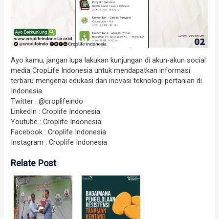
Ayo kamu, jangan lupa lakukan kunjungan di akun-akun social
media CropLife Indonesia untuk mendapatkan informasi
terbaru mengenai edukasi dan inovasi teknologi pertanian di
Indonesia.
Twitter : @croplifeindo
LinkedIn : Croplife Indonesia
Youtube : Croplife Indonesia
Facebook : Croplife Indonesia
Instagram : Croplife Indonesia
Relate Post