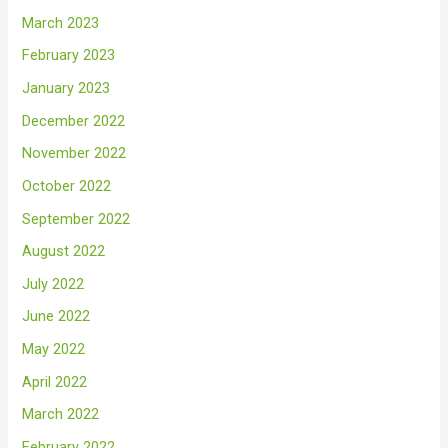
March 2023
February 2023
January 2023
December 2022
November 2022
October 2022
September 2022
August 2022
July 2022
June 2022
May 2022
April 2022
March 2022
February 2022