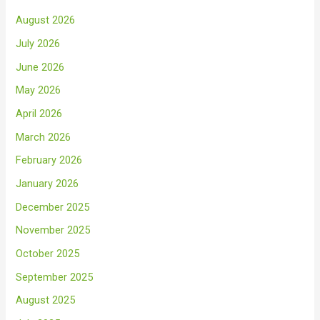
August 2026
July 2026
June 2026
May 2026
April 2026
March 2026
February 2026
January 2026
December 2025
November 2025
October 2025
September 2025
August 2025