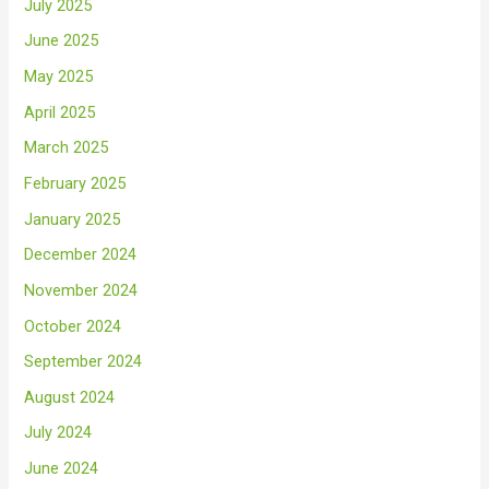
July 2025
June 2025
May 2025
April 2025
March 2025
February 2025
January 2025
December 2024
November 2024
October 2024
September 2024
August 2024
July 2024
June 2024