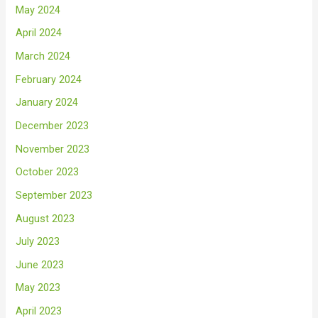
May 2024
April 2024
March 2024
February 2024
January 2024
December 2023
November 2023
October 2023
September 2023
August 2023
July 2023
June 2023
May 2023
April 2023