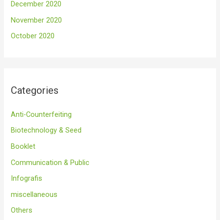
December 2020
November 2020
October 2020
Categories
Anti-Counterfeiting
Biotechnology & Seed
Booklet
Communication & Public
Infografis
miscellaneous
Others