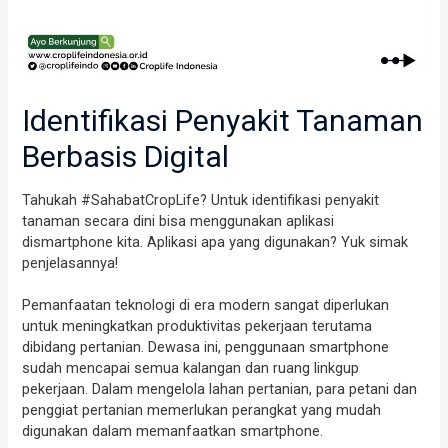
Identifikasi Penyakit Tanaman
Berbasis Digital
Tahukah #SahabatCropLife? Untuk identifikasi penyakit
tanaman secara dini bisa menggunakan aplikasi
dismartphone kita. Aplikasi apa yang digunakan? Yuk simak
penjelasannya!
Pemanfaatan teknologi di era modern sangat diperlukan
untuk meningkatkan produktivitas pekerjaan terutama
dibidang pertanian. Dewasa ini, penggunaan smartphone
sudah mencapai semua kalangan dan ruang linkgup
pekerjaan. Dalam mengelola lahan pertanian, para petani dan
penggiat pertanian memerlukan perangkat yang mudah
digunakan dalam memanfaatkan smartphone.