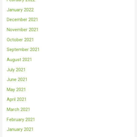
January 2022
December 2021
November 2021
October 2021
September 2021
August 2021
July 2021
June 2021
May 2021
April 2021
March 2021
February 2021
January 2021