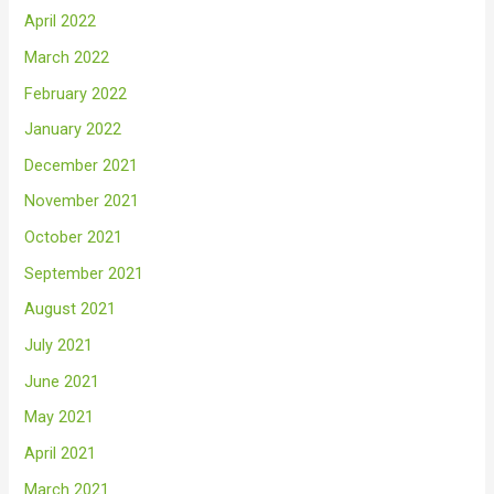
April 2022
March 2022
February 2022
January 2022
December 2021
November 2021
October 2021
September 2021
August 2021
July 2021
June 2021
May 2021
April 2021
March 2021