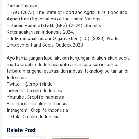
Daftar Pustaka:
– FAO. (2023). The State of Food and Agriculture. Food and
Agriculture Organization of the United Nations.
– Badan Pusat Statistik (BPS). (2024). Statistik
Ketenagakerjaan Indonesia 2024.
– International Labour Organization (ILO). (2023). World
Employment and Social Outlook 2023.
Ayo kamu, jangan lupa lakukan kunjungan di akun-akun social
media CropLife Indonesia untuk mendapatkan informasi
terbaru mengenai edukasi dan inovasi teknologi pertanian di
Indonesia.
Twitter : @croplifeindo
LinkedIn : Croplife Indonesia
Youtube : Croplife Indonesia
Facebook : Croplife Indonesia
Instagram : Croplife Indonesia
Tiktok : Croplife Indonesia
Relate Post