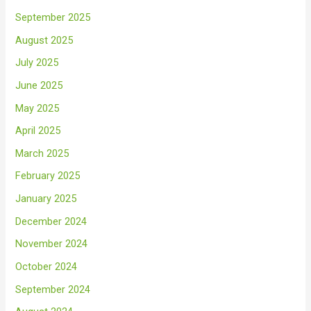
September 2025
August 2025
July 2025
June 2025
May 2025
April 2025
March 2025
February 2025
January 2025
December 2024
November 2024
October 2024
September 2024