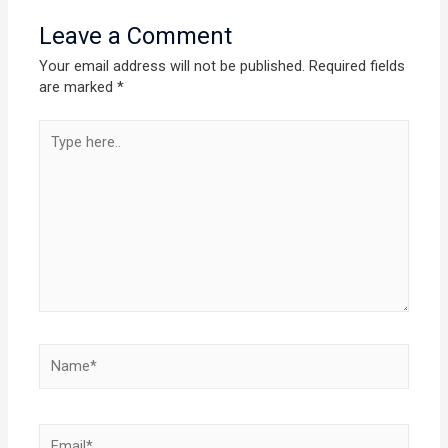
Leave a Comment
Your email address will not be published.
Required fields
are marked
*
Type
here..
Name*
Email*