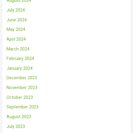
August 2024
July 2024
June 2024
May 2024
April 2024
March 2024
February 2024
January 2024
December 2023
November 2023
October 2023
September 2023
August 2023
July 2023