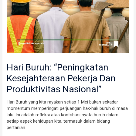
Hari Buruh: “Peningkatan
Kesejahteraan Pekerja Dan
Produktivitas Nasional”
Hari Buruh yang kita rayakan setiap 1 Mei bukan sekadar
momentum memperingati perjuangan hak-hak buruh di masa
lalu. Ini adalah refleksi atas kontribusi nyata buruh dalam
setiap aspek kehidupan kita, termasuk dalam bidang
pertanian.