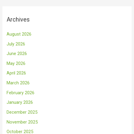
Archives
August 2026
July 2026
June 2026
May 2026
April 2026
March 2026
February 2026
January 2026
December 2025
November 2025
October 2025