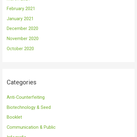
February 2021
January 2021
December 2020
November 2020
October 2020
Categories
Anti-Counterfeiting
Biotechnology & Seed
Booklet
Communication & Public