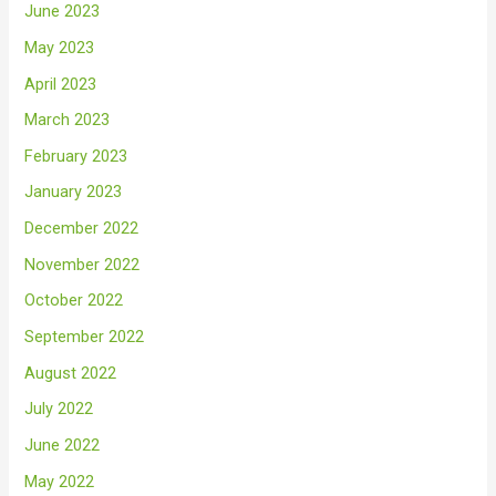
June 2023
May 2023
April 2023
March 2023
February 2023
January 2023
December 2022
November 2022
October 2022
September 2022
August 2022
July 2022
June 2022
May 2022